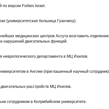
по версии Forbes Israel.
е (университетская больница Гуанчжоу).
пнейших медицинских центров Ассута возглавить отделение
 и нарушений двигательных функций.
я неврологического департамента в МЦ Ихилов.
ниверситетом в Англии (приглашенный научный сотрудник)
 двигательных расстройств МЦ Ихилов.
ым сотрудником в Колумбийском университете.