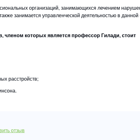
ссиональных организаций, занимающихся лечением наруше
также занимается управленческой деятельностью в данной
 членом которых является профессор Гилади, стоит
ых расстройств;
инсона.
вить отзыв