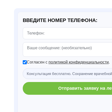
ВВЕДИТЕ НОМЕР ТЕЛЕФОНА:
Согласен с
политикой конфиденциальности
.
Консультация бесплатно. Сохранение врачебной
Отправить заявку на л