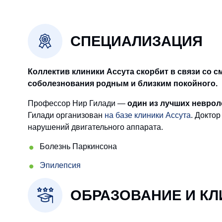
СПЕЦИАЛИЗАЦИЯ
Коллектив клиники Ассута скорбит в связи со 
соболезнования родным и близким покойного.
Профессор Нир Гилади —
один из лучших неврол
Гилади организован
на базе клиники Ассута
. Докто
нарушений двигательного аппарата.
Болезнь Паркинсона
Эпилепсия
ОБРАЗОВАНИЕ И К