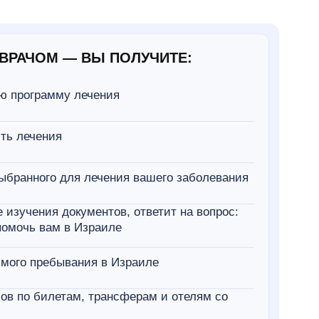
ВРАЧОМ — ВЫ ПОЛУЧИТЕ:
ю программу лечения
ть лечения
ыбранного для лечения вашего заболевания
 изучения документов, ответит на вопрос:
омочь вам в Израиле
мого пребывания в Израиле
ов по билетам, трансферам и отелям со