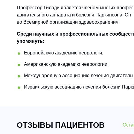
Профессор Гилади является членом многих профе
двигательного аппарата и болезни Паркинсона. Он 
во Всемирной организации здравоохранения.
Среди научных и профессиональных сообществ,
упомянуть:
Европейскую академию неврологи;
Американскую академию неврологии;
Международную ассоциацию лечения двигательн
Израильскую ассоциацию лечения болезни Парк
ОТЗЫВЫ ПАЦИЕНТОВ
Оста