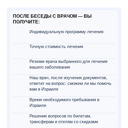
ПОСЛЕ БЕСЕДЫ С ВРАЧОМ — ВЫ
ПОЛУЧИТЕ:
Индивидуальную программу лечения
Точную стоимость лечения
Резюме врача выбранного для лечения
вашего заболевания
Наш врач, после изучения документов,
ответит на вопрос: сможем ли мы помочь
вам в Израиле
Время необходимого пребывания в
Израиле
Решение вопросов по билетам,
трансферам и отелям со скидками