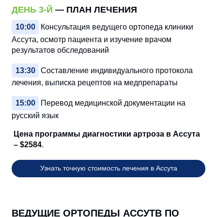
ДЕНЬ 3-Й
— ПЛАН ЛЕЧЕНИЯ
10:00
Консультация ведущего ортопеда клиники
Ассута, осмотр пациента и изучение врачом
результатов обследований
13:30
Составление индивидуального протокола
лечения, выписка рецептов на медпрепараты
15:00
Перевод медицинской документации на
русский язык
Цена программы диагностики артроза в Ассута
– $2584
.
Узнать точную стоимость лечения в Ассута
ВЕДУЩИЕ ОРТОПЕДЫ АССУТВ ПО