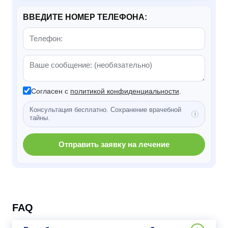
ВВЕДИТЕ НОМЕР ТЕЛЕФОНА:
Согласен с
политикой конфиденциальности
.
Консультация бесплатно. Сохранение врачебной
тайны.
Отправить заявку на лечение
FAQ