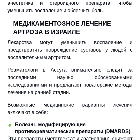
анестетика и стероидного препарата, чтобы
уменьшить воспаление и облегчить боль.
МЕДИКАМЕНТОЗНОЕ ЛЕЧЕНИЕ
АРТРОЗА В ИЗРАИЛЕ
Лекарства могут уменьшить воспаление и
предотвратить повреждение суставов у людей с
воспалительным артритом.
Ревматологи в Ассута внимательно следят за
последними научно обоснованными
исследованиями и предлагают новаторские методы
лечения на ранней стадии.
Возможные медицинские варианты лечения
включают в себя:
Болезнь-модифицирующие
противоревматические препараты (DMARDS).
Эти препараты (метотрексат и азатиоприн), снижают