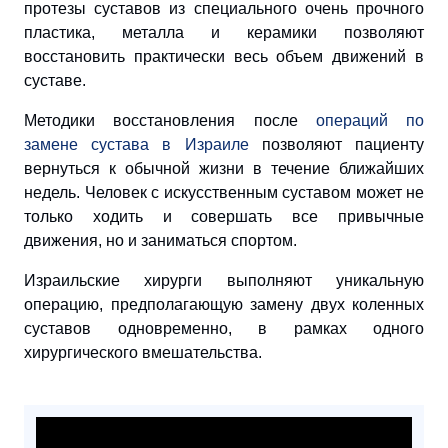
протезы суставов из специального очень прочного
пластика, металла и керамики позволяют
восстановить практически весь объем движений в
суставе.
Методики восстановления после
операций по
замене сустава в Израиле
позволяют пациенту
вернуться к обычной жизни в течение ближайших
недель. Человек с искусственным суставом может не
только ходить и совершать все привычные
движения, но и заниматься спортом.
Израильские хирурги выполняют уникальную
операцию, предполагающую замену двух коленных
суставов одновременно, в рамках одного
хирургического вмешательства.