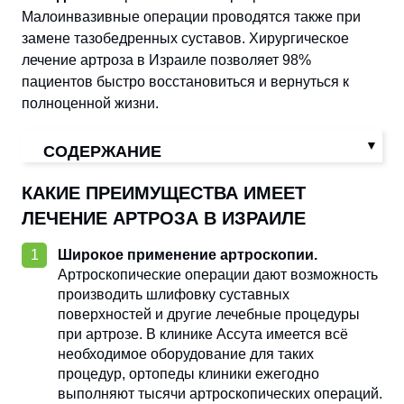
Малоинвазивные операции проводятся также при
замене тазобедренных суставов. Хирургическое
лечение артроза в Израиле позволяет 98%
пациентов быстро восстановиться и вернуться к
полноценной жизни.
СОДЕРЖАНИЕ
КАКИЕ ПРЕИМУЩЕСТВА ИМЕЕТ
ЛЕЧЕНИЕ АРТРОЗА В ИЗРАИЛЕ
Широкое применение артроскопии.
Артроскопические операции дают возможность
производить шлифовку суставных
поверхностей и другие лечебные процедуры
при артрозе. В клинике Ассута имеется всё
необходимое оборудование для таких
процедур, ортопеды клиники ежегодно
выполняют тысячи артроскопических операций.