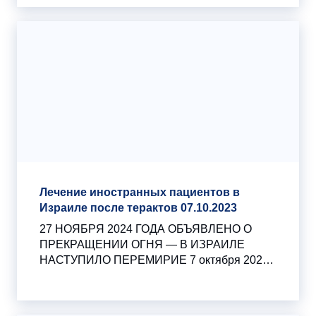
Лечение иностранных пациентов в
Израиле после терактов 07.10.2023
27 НОЯБРЯ 2024 ГОДА ОБЪЯВЛЕНО О
ПРЕКРАЩЕНИИ ОГНЯ — В ИЗРАИЛЕ
НАСТУПИЛО ПЕРЕМИРИЕ 7 октября 2023
года террористическая организация ХАМАС
совершила масштабное нападение на
приграничные населенные пункты Израиля.