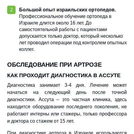
Большой опыт израильских ортопедов.
Профессиональное обучение ортопеда в
Израиле длится около 16 лет. До
самостоятельной работы с пациентами
допускается только доктор, который несколько
лет проводил операции под контролем опытных
коллег.
ОБСЛЕДОВАНИЕ ПРИ АРТРОЗЕ
КАК ПРОХОДИТ ДИАГНОСТИКА В АССУТЕ
Диагностика занимает 3-4 дня. Лечение может
начаться на следующий день после точной
диагностики. Ассута – это частная клиника, здесь
находится оборудование последнего поколения, не
работают интерны или стажеры, только профессора
и доктора со стажем от 15 лет.
При диагностике артроза в Израиле используются