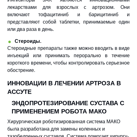
лекарствами для взрослых с артрозом. Они
включают тофацитиниб и барицитиниб и
представляют собой таблетки, принимаемые один
или два раза в день.
Стероиды.
Стероидные препараты также можно вводить в виде
инъекций или принимать перорально в течение
короткого времени, чтобы контролировать серьезное
обострение.
ИННОВАЦИИ В ЛЕЧЕНИИ АРТРОЗА В
АССУТЕ
ЭНДОПРОТЕЗИРОВАНИЕ СУСТАВА С
ПРИМЕНЕНИЕМ РОБОТА МАКО
Хирургическая роботизированная система МАКО
была разработана для замены коленных и
тазобедренных суставов. Система помогает хирургу-