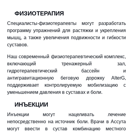
ФИЗИОТЕРАПИЯ
Специалисты-физиотерапевты могут разработать
программу упражнений для растяжки и укрепления
мышц, а также увеличения подвижности и гибкости
суставов.
Наш современный физиотерапевтический комплекс,
включающий тренажерный зал,
гидротерапевтический бассейн и
антигравитационную беговую дорожку AlterG,
поддерживает контролируемую мобилизацию с
уменьшением давления в суставах и боли.
ИНЪЕКЦИИ
Инъекции могут нацеливать лечение
непосредственно на источник боли. Врачи в Ассута
могут ввести в сустав комбинацию местного