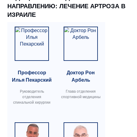
НАПРАВЛЕНИЮ: ЛЕЧЕНИЕ АРТРОЗА В
ИЗРАИЛЕ
Профессор
Доктор Рон
Илья Пекарский
Арбель
Руководитель
Глава отделения
отделения
спортивной медицины
спинальной хирургии