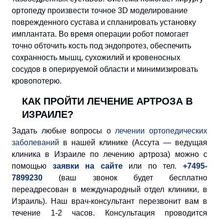
ортопеду произвести точное 3D моделирование
поврежденного сустава и спланировать установку
имплантата. Во время операции робот помогает
точно обточить кость под эндопротез, обеспечить
сохранность мышц, сухожилий и кровеносных
сосудов в оперируемой области и минимизировать
кровопотерю.
КАК ПРОЙТИ ЛЕЧЕНИЕ АРТРОЗА В
ИЗРАИЛЕ?
Задать любые вопросы о
лечении ортопедических
заболеваний
в нашей клинике (Ассута — ведущая
клиника в Израиле по лечению артроза) можно с
помощью
заявки на сайте
или по тел.
+7495-
7899230
(ваш звонок будет бесплатно
переадресован в международный отдел клиники, в
Израиль). Наш врач-консультант перезвонит вам в
течение 1-2 часов. Консультация проводится