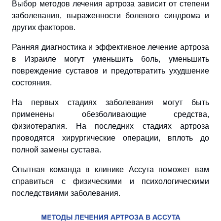
Выбор методов лечения артроза зависит от степени
заболевания, выраженности болевого синдрома и
других факторов.
Ранняя диагностика и эффективное лечение артроза
в Израиле могут уменьшить боль, уменьшить
повреждение суставов и предотвратить ухудшение
состояния.
На первых стадиях заболевания могут быть
применены обезболивающие средства,
физиотерапия. На последних стадиях артроза
проводятся хирургические операции, вплоть до
полной замены сустава.
Опытная команда в клинике Ассута поможет вам
справиться с физическими и психологическими
последствиями заболевания.