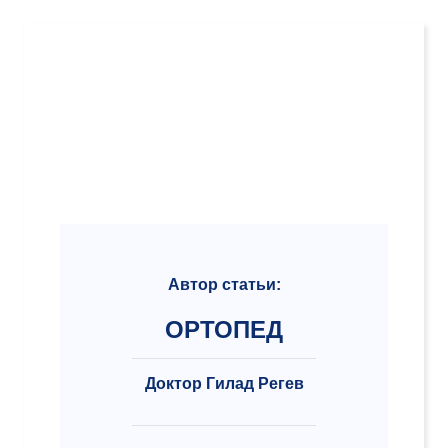
Автор статьи:
ОРТОПЕД
Доктор Гилад Регев