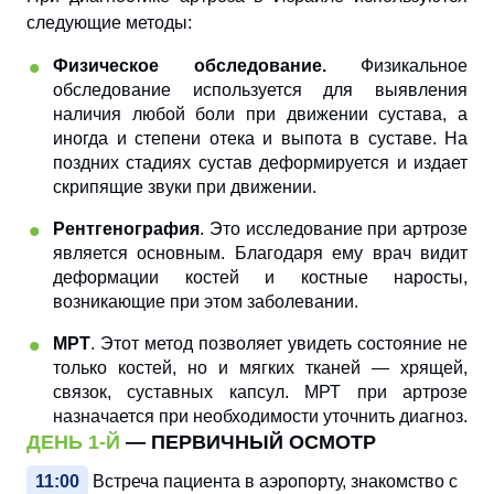
следующие методы:
Физическое обследование.
Физикальное
обследование используется для выявления
наличия любой боли при движении сустава, а
иногда и степени отека и выпота в суставе. На
поздних стадиях сустав деформируется и издает
скрипящие звуки при движении.
Рентгенография
. Это исследование при артрозе
является основным. Благодаря ему врач видит
деформации костей и костные наросты,
возникающие при этом заболевании.
МРТ
. Этот метод позволяет увидеть состояние не
только костей, но и мягких тканей — хрящей,
связок, суставных капсул. МРТ при артрозе
назначается при необходимости уточнить диагноз.
ДЕНЬ 1-Й
— ПЕРВИЧНЫЙ ОСМОТР
11:00
Встреча пациента в аэропорту, знакомство с