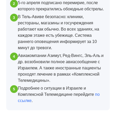
5-го апреля подписано перемирие, после
которого прекратились обоюдные обстрелы.
В Тель-Авиве безопасно: клиники,
рестораны, магазины и госучреждения
работают как обычно. Во всех зданиях, на
каждом этаже есть убежище. Система
раннего оповещения информирует за 10
минут до тревоги.
Авиакомпании Азимут, Ред-Вингс, Эль-Аль и
др. возобновили полное авиасообщение с
Израилем. А также иностранные пациенты
проходят лечение в рамках «Комплексной
Телемедицины».
Подробнее о ситуации в Израиле и
Комплексной Телемедицине перейдите
по
ссылке
.