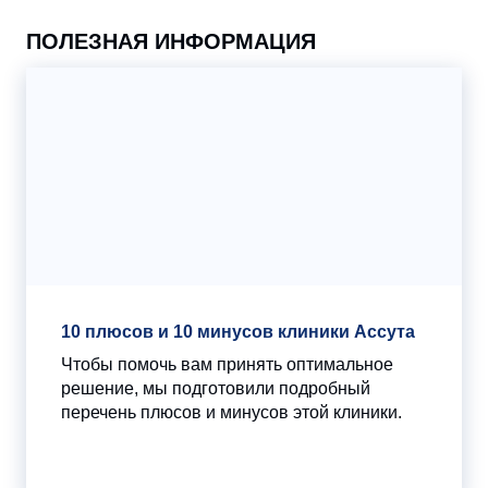
ПОЛЕЗНАЯ ИНФОРМАЦИЯ
10 плюсов и 10 минусов клиники Ассута
Чтобы помочь вам принять оптимальное
решение, мы подготовили подробный
перечень плюсов и минусов этой клиники.