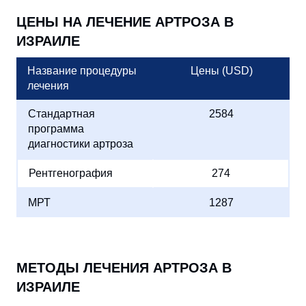
ЦЕНЫ НА ЛЕЧЕНИЕ АРТРОЗА В
ИЗРАИЛЕ
Название процедуры
Цены (USD)
лечения
Стандартная
2584
программа
диагностики артроза
Рентгенография
274
МРТ
1287
МЕТОДЫ ЛЕЧЕНИЯ АРТРОЗА В
ИЗРАИЛЕ