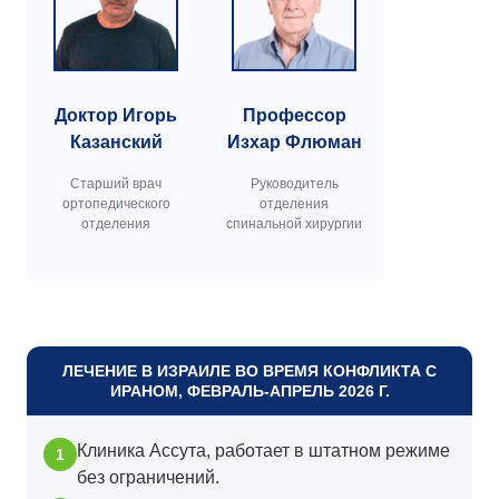
Доктор Игорь
Профессор
Казанский
Изхар Флюман
Cтарший врач
Руководитель
ортопедического
отделения
отделения
спинальной хирургии
ЛЕЧЕНИЕ В ИЗРАИЛЕ ВО ВРЕМЯ КОНФЛИКТА С
ИРАНОМ, ФЕВРАЛЬ-АПРЕЛЬ 2026 Г.
Клиника Ассута, работает в штатном режиме
без ограничений.