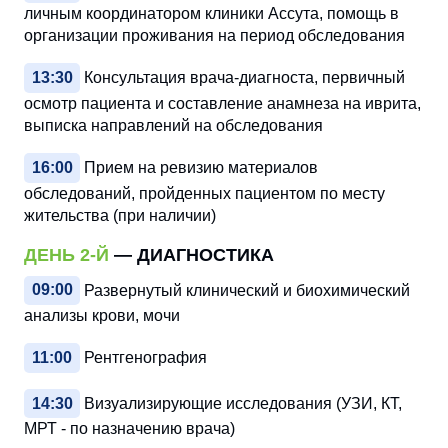
личным координатором клиники Ассута, помощь в
организации проживания на период обследования
13:30
Консультация врача-диагноста, первичный
осмотр пациента и составление анамнеза на иврита,
выписка направлений на обследования
16:00
Прием на ревизию материалов
обследований, пройденных пациентом по месту
жительства (при наличии)
ДЕНЬ 2-Й
— ДИАГНОСТИКА
09:00
Развернутый клинический и биохимический
анализы крови, мочи
11:00
Рентгенография
14:30
Визуализирующие исследования (УЗИ, КТ,
МРТ - по назначению врача)