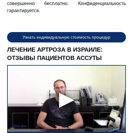
совершенно бесплатно. Конфиденциальность
гарантируется.
Узнать индивидуальную стоимость процедур
ЛЕЧЕНИЕ АРТРОЗА В ИЗРАИЛЕ:
ОТЗЫВЫ ПАЦИЕНТОВ АССУТЫ