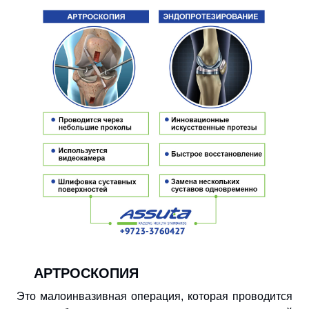
АРТРОСКОПИЯ
Это малоинвазивная операция, которая проводится