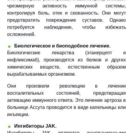
чрезмерную активность иммунной системы,
контролируя боль, отек и скованность. Они могут
предотвратить повреждение суставов. Однако
потребуется наблюдение, чтобы избежать
осложнений.
Биологическое и биоподобное лечение.
Биологические лекарства (этанерцепт и
инфликсимаб), производятся из белков и других
химических веществ, естественным образом
вырабатываемых организмом.
Они произвели революцию в лечении
воспалительных состояний, предотвращая
активацию иммунного ответа. Это лечение артроза в
больнице Ассута проводится в виде капельницы или
инъекции.
Ингибиторы JAK.
Ингибиторы JAK являются инновационными