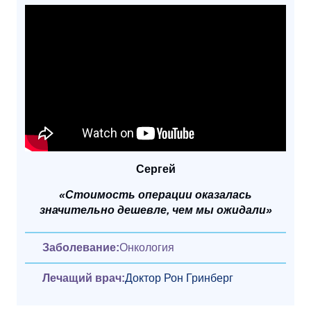
Сергей
«Стоимость операции оказалась
значительно дешевле, чем мы ожидали»
Заболевание:
Онкология
Лечащий врач:
Доктор Рон Гринберг