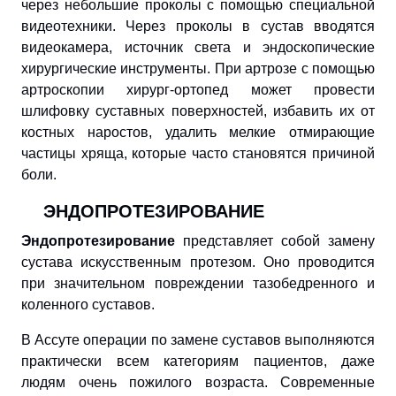
через небольшие проколы с помощью специальной
видеотехники. Через проколы в сустав вводятся
видеокамера, источник света и эндоскопические
хирургические инструменты. При артрозе с помощью
артроскопии хирург-ортопед может провести
шлифовку суставных поверхностей, избавить их от
костных наростов, удалить мелкие отмирающие
частицы хряща, которые часто становятся причиной
боли.
ЭНДОПРОТЕЗИРОВАНИЕ
Эндопротезирование
представляет собой замену
сустава искусственным протезом. Оно проводится
при значительном повреждении тазобедренного и
коленного суставов.
В Ассуте операции по замене суставов выполняются
практически всем категориям пациентов, даже
людям очень пожилого возраста. Современные