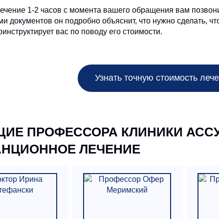
течение 1-2 часов с момента вашего обращения вам позвон
ми документов он подробно объяснит, что нужно сделать, ч
оинструктирует вас по поводу его стоимости.
Узнать точную стоимость лече
ИЕ ПРОФЕССОРА КЛИНИКИ АССУ
АНЦИОННОЕ ЛЕЧЕНИЕ