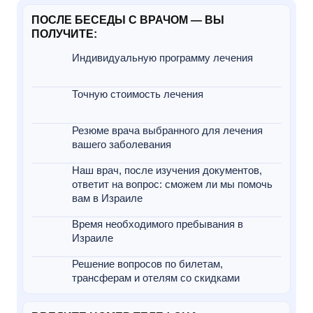
ПОСЛЕ БЕСЕДЫ С ВРАЧОМ — ВЫ
ПОЛУЧИТЕ:
Индивидуальную программу лечения
Точную стоимость лечения
Резюме врача выбранного для лечения
вашего заболевания
Наш врач, после изучения документов,
ответит на вопрос: сможем ли мы помочь
вам в Израиле
Время необходимого пребывания в
Израиле
Решение вопросов по билетам,
трансферам и отелям со скидками