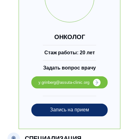
ОНКОЛОГ
Стаж работы: 20 лет
Задать вопрос врачу
y.grinberg@assuta-clinic.org
Запись на прием
СПЕЦИАЛИЗАЦИЯ