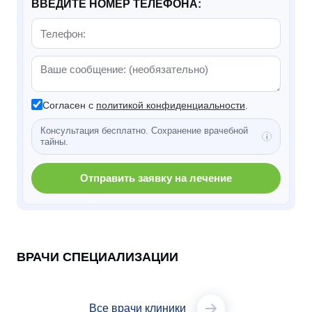
ВВЕДИТЕ НОМЕР ТЕЛЕФОНА:
Согласен с
политикой конфиденциальности
.
Консультация бесплатно. Сохранение врачебной
тайны.
Отправить заявку на лечение
ВРАЧИ СПЕЦИАЛИЗАЦИИ
Все врачи клиники