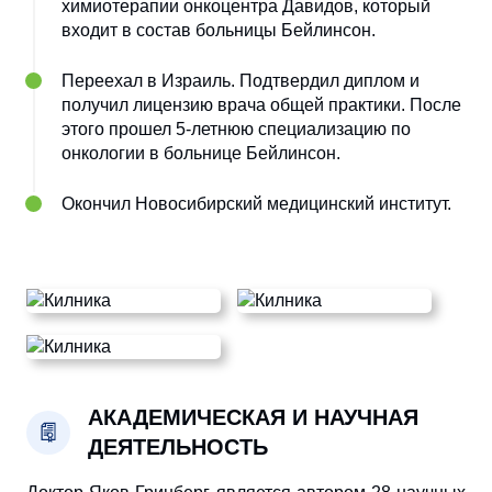
химиотерапии онкоцентра Давидов, который
входит в состав больницы Бейлинсон.
Переехал в Израиль. Подтвердил диплом и
получил лицензию врача общей практики. После
этого прошел 5-летнюю специализацию по
онкологии в больнице Бейлинсон.
Окончил Новосибирский медицинский институт.
АКАДЕМИЧЕСКАЯ И НАУЧНАЯ
ДЕЯТЕЛЬНОСТЬ