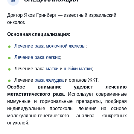
Доктор Яков Гринберг — известный израильский
онколог.
Основная специализация:
Лечение рака молочной железы
;
Лечение рака легких
;
Лечение рака
матки
и
шейки матки
;
Лечение
рака желудка
и органов ЖКТ.
Особое внимание уделяет лечению
метастатического рака
. Использует современные
иммунные и гормональные препараты, подбирая
индивидуальные протоколы лечения на основе
молекулярно-генетического анализа конкретных
опухолей.