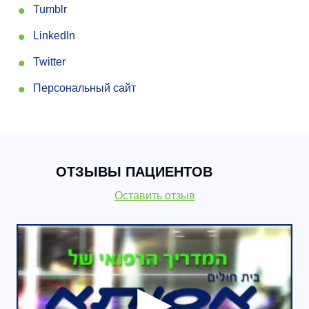
Tumblr
LinkedIn
Twitter
Персональный сайт
ОТЗЫВЫ ПАЦИЕНТОВ
Оставить отзыв