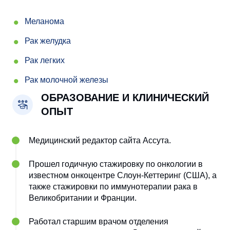
Меланома
Рак желудка
Рак легких
Рак молочной железы
ОБРАЗОВАНИЕ И КЛИНИЧЕСКИЙ
ОПЫТ
Медицинский редактор сайта Ассута.
Прошел годичную стажировку по онкологии в
известном онкоцентре Слоун-Кеттеринг (США), а
также стажировки по иммунотерапии рака в
Великобритании и Франции.
Работал старшим врачом отделения