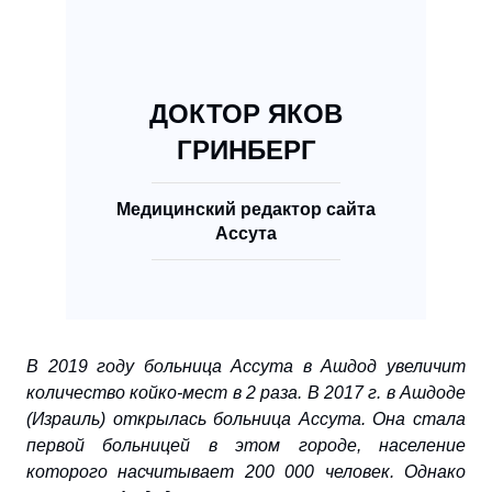
ДОКТОР ЯКОВ
ГРИНБЕРГ
Медицинский редактор сайта
Ассута
В 2019 году больница Ассута в Ашдод увеличит
количество койко-мест в 2 раза. В 2017 г. в Ашдоде
(Израиль) открылась больница Ассута. Она стала
первой больницей в этом городе, население
которого насчитывает 200 000 человек. Однако