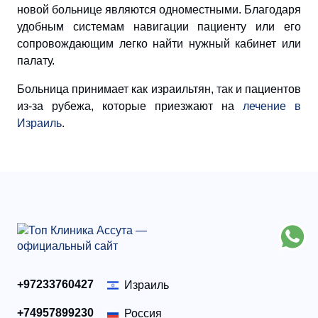
новой больнице являются одноместными. Благодаря
удобным системам навигации пациенту или его
сопровождающим легко найти нужный кабинет или
палату.
Больница принимает как израильтян, так и пациентов
из-за рубежа, которые приезжают на
лечение в
Израиль
.
+97233760427
Израиль
+74957899230
Россия