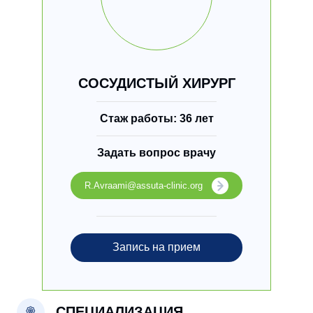
СОСУДИСТЫЙ ХИРУРГ
Стаж работы: 36 лет
Задать вопрос врачу
R.Avraami@assuta-clinic.org
Запись на прием
СПЕЦИАЛИЗАЦИЯ