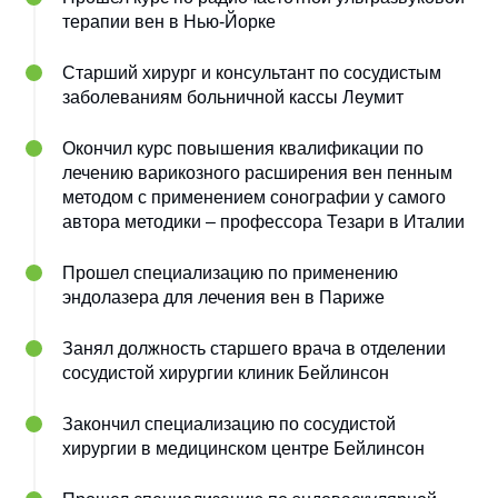
терапии вен в Нью-Йорке
Старший хирург и консультант по сосудистым
заболеваниям больничной кассы Леумит
Окончил курс повышения квалификации по
лечению варикозного расширения вен пенным
методом с применением сонографии у самого
автора методики – профессора Тезари в Италии
Прошел специализацию по применению
эндолазера для лечения вен в Париже
Занял должность старшего врача в отделении
сосудистой хирургии клиник Бейлинсон
Закончил специализацию по сосудистой
хирургии в медицинском центре Бейлинсон