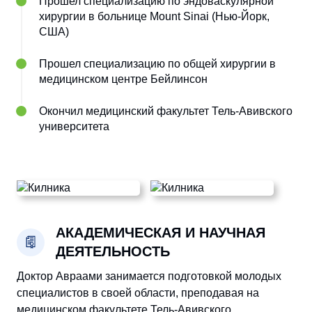
Прошел специализацию по эндоваскулярной
хирургии в больнице Mount Sinai (Нью-Йорк,
США)
Прошел специализацию по общей хирургии в
медицинском центре Бейлинсон
Окончил медицинский факультет Тель-Авивского
университета
АКАДЕМИЧЕСКАЯ И НАУЧНАЯ
ДЕЯТЕЛЬНОСТЬ
Доктор Авраами занимается подготовкой молодых
специалистов в своей области, преподавая на
медицинском факультете Тель-Авивского