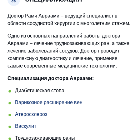
Доктор Рами Авраами – ведущий специалист в
области сосудистой хирургии с многолетним стажем.
Одно из основных направлений работы доктора
Авраами – лечение труднозаживающих ран, а также
лечение заболеваний сосудов. Доктор проводит
комплексную диагностику и лечение, применяя
самые современные медицинские технологии.
Специализация доктора Авраами:
Диабетическая стопа
Варикозное расширение вен
Атеросклероз
Васкулит
Труднозаживающие раны