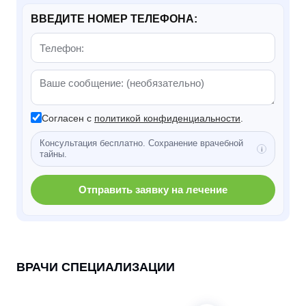
ВВЕДИТЕ НОМЕР ТЕЛЕФОНА:
Согласен с
политикой конфиденциальности
.
Консультация бесплатно. Сохранение врачебной
тайны.
Отправить заявку на лечение
ВРАЧИ СПЕЦИАЛИЗАЦИИ