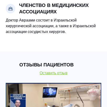
ЧЛЕНСТВО В МЕДИЦИНСКИХ
АССОЦИАЦИЯХ
Доктор Авраами состоит в Израильской
хирургической ассоциации, а также в Израильской
ассоциации сосудистых хирургов.
ОТЗЫВЫ ПАЦИЕНТОВ
Оставить отзыв