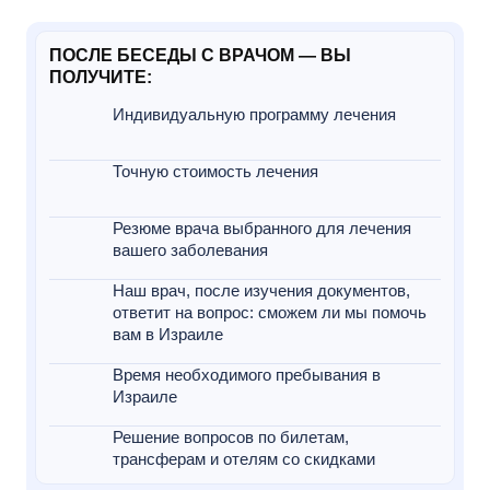
ПОСЛЕ БЕСЕДЫ С ВРАЧОМ — ВЫ
ПОЛУЧИТЕ:
Индивидуальную программу лечения
Точную стоимость лечения
Резюме врача выбранного для лечения
вашего заболевания
Наш врач, после изучения документов,
ответит на вопрос: сможем ли мы помочь
вам в Израиле
Время необходимого пребывания в
Израиле
Решение вопросов по билетам,
трансферам и отелям со скидками