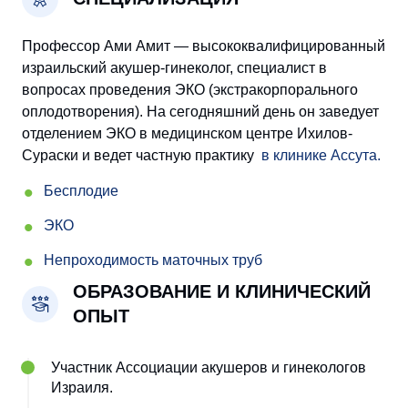
Профессор Ами Амит — высококвалифицированный
израильский акушер-гинеколог, специалист в
вопросах проведения ЭКО (экстракорпорального
оплодотворения). На сегодняшний день он заведует
отделением ЭКО в медицинском центре Ихилов-
Сураски и ведет частную практику
в клинике Ассута.
Бесплодие
ЭКО
Непроходимость маточных труб
ОБРАЗОВАНИЕ И КЛИНИЧЕСКИЙ
ОПЫТ
Участник Ассоциации акушеров и гинекологов
Израиля.