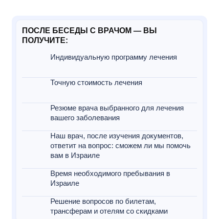
ПОСЛЕ БЕСЕДЫ С ВРАЧОМ — ВЫ
ПОЛУЧИТЕ:
Индивидуальную программу лечения
Точную стоимость лечения
Резюме врача выбранного для лечения
вашего заболевания
Наш врач, после изучения документов,
ответит на вопрос: сможем ли мы помочь
вам в Израиле
Время необходимого пребывания в
Израиле
Решение вопросов по билетам,
трансферам и отелям со скидками