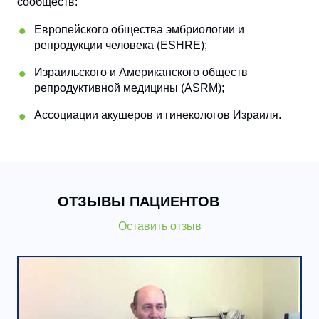
сообществ:
Европейского общества эмбриологии и
репродукции человека (ESHRE);
Израильского и Американского обществ
репродуктивной медицины (ASRM);
Ассоциации акушеров и гинекологов Израиля.
ОТЗЫВЫ ПАЦИЕНТОВ
Оставить отзыв