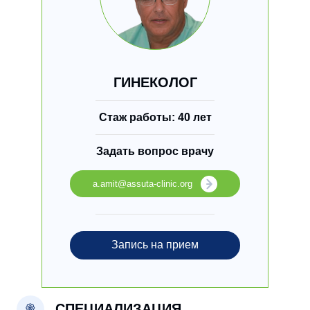
ГИНЕКОЛОГ
Стаж работы: 40 лет
Задать вопрос врачу
a.amit@assuta-clinic.org
Запись на прием
СПЕЦИАЛИЗАЦИЯ