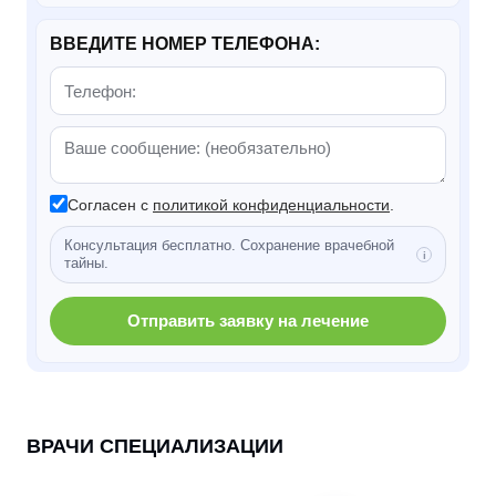
ВВЕДИТЕ НОМЕР ТЕЛЕФОНА:
Согласен с
политикой конфиденциальности
.
Консультация бесплатно. Сохранение врачебной
тайны.
Отправить заявку на лечение
ВРАЧИ СПЕЦИАЛИЗАЦИИ