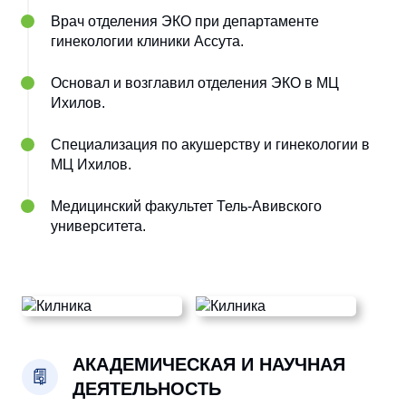
Врач отделения ЭКО при департаменте
гинекологии клиники Ассута.
Основал и возглавил отделения ЭКО в МЦ
Ихилов.
Специализация по акушерству и гинекологии в
МЦ Ихилов.
Медицинский факультет Тель-Авивского
университета.
АКАДЕМИЧЕСКАЯ И НАУЧНАЯ
ДЕЯТЕЛЬНОСТЬ