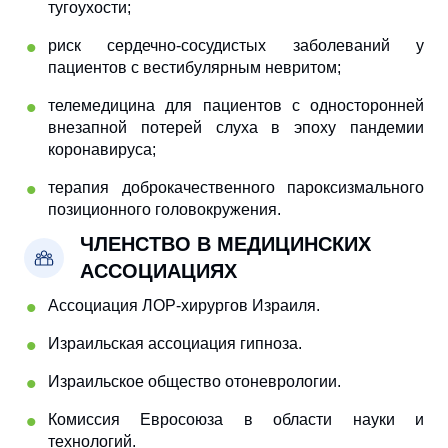
тугоухости;
риск сердечно-сосудистых заболеваний у
пациентов с вестибулярным невритом;
телемедицина для пациентов с односторонней
внезапной потерей слуха в эпоху пандемии
коронавируса;
терапия доброкачественного пароксизмального
позиционного головокружения.
ЧЛЕНСТВО В МЕДИЦИНСКИХ
АССОЦИАЦИЯХ
Ассоциация ЛОР-хирургов Израиля.
Израильская ассоциация гипноза.
Израильское общество отоневрологии.
Комиссия Евросоюза в области науки и
технологий.