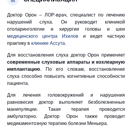
Доктор Орон – ЛОР-врач, специалист по лечению
нарушений слуха. Он руководит клиникой
отоларингологии и хирургии головы и шеи
медицинского центра Ихилов
и ведет частную
практику в
клинике Ассута
.
Для восстановления слуха доктор Орон применяет
современные слуховые аппараты и кохлеарную
имплантацию
. По его словам, восстановление
слуха способно повысить когнитивные способности
пациента.
Для лечения головокружений и нарушения
равновесия доктор выполняет безболезненные
манипуляции. Такая терапия проводится
амбулаторно. Доктор Орон также проводит
медикаментозную терапию болезни Меньера.