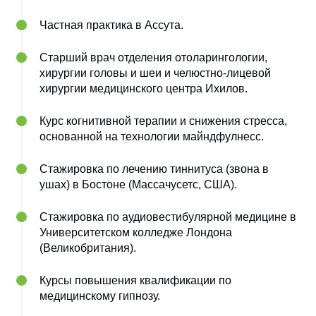
Частная практика в Ассута.
Старший врач отделения отоларингологии,
хирургии головы и шеи и челюстно-лицевой
хирургии медицинского центра Ихилов.
Курс когнитивной терапии и снижения стресса,
основанной на технологии майндфулнесс.
Стажировка по лечению тиннитуса (звона в
ушах) в Бостоне (Массачусетс, США).
Стажировка по аудиовестибулярной медицине в
Университетском колледже Лондона
(Великобритания).
Курсы повышения квалификации по
медицинскому гипнозу.