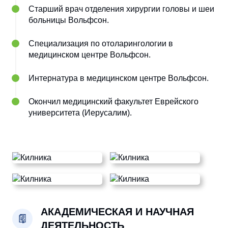
Старший врач отделения хирургии головы и шеи
больницы Вольфсон.
Специализация по отоларингологии в
медицинском центре Вольфсон.
Интернатура в медицинском центре Вольфсон.
Окончил медицинский факультет Еврейского
университета (Иерусалим).
АКАДЕМИЧЕСКАЯ И НАУЧНАЯ
ДЕЯТЕЛЬНОСТЬ