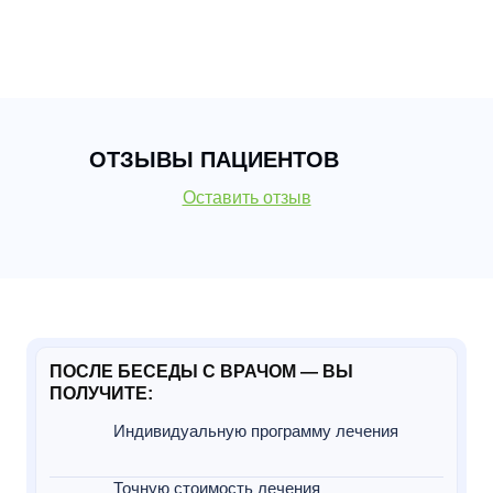
ОТЗЫВЫ ПАЦИЕНТОВ
Оставить отзыв
ПОСЛЕ БЕСЕДЫ С ВРАЧОМ — ВЫ
ПОЛУЧИТЕ:
Индивидуальную программу лечения
Точную стоимость лечения