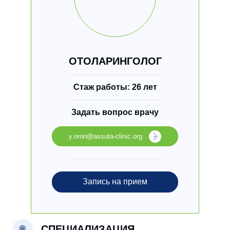
ОТОЛАРИНГОЛОГ
Стаж работы: 26 лет
Задать вопрос врачу
y.oron@assuta-clinic.org
Запись на прием
СПЕЦИАЛИЗАЦИЯ