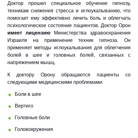
Доктор прошел специальное обучение гипнозу,
техникам снижения стресса и иглоукалыванию, что
помогает ему эффективно лечить боль и облегчать
психологическое состояние пациентов. Доктор Орон
имеет лицензию
Министерства здравоохранения
Израиля на применение техник гипноза. Он
применяет методы иглоукалывания для облегчения
болей в шее и головных болей, связанных с
напряжением мышц.
К доктору Орону обращаются пациенты со
следующими медицинскими проблемами:
Боли в шее
Вертиго
Головные боли
Головокружения