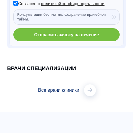
Согласен с
политикой конфиденциальности
.
Консультация бесплатно. Сохранение врачебной
тайны.
Отправить заявку на лечение
ВРАЧИ СПЕЦИАЛИЗАЦИИ
Все врачи клиники