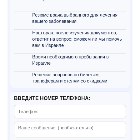
Резюме врача выбранного для лечения
вашего заболевания
Наш врач, после изучения документов,
ответит на вопрос: сможем ли мы помочь
вам в Израиле
Время необходимого пребывания в
Израиле
Решение вопросов по билетам,
трансферам и отелям со скидками
ВВЕДИТЕ НОМЕР ТЕЛЕФОНА: