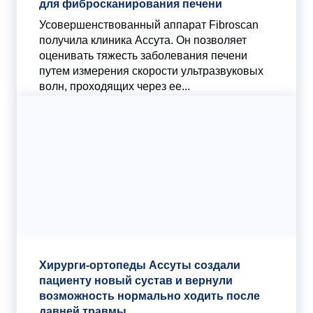
для фибросканирования печени
Усовершенствованный аппарат Fibroscan
получила клиника Ассута. Он позволяет
оценивать тяжесть заболевания печени
путем измерения скорости ультразвуковых
волн, проходящих через ее...
Хирурги-ортопеды Ассуты создали
пациенту новый сустав и вернули
возможность нормально ходить после
давней травмы