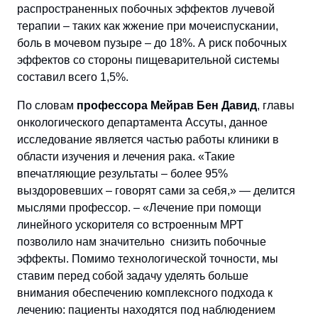
распространенных побочных эффектов лучевой
терапии – таких как жжение при мочеиспускании,
боль в мочевом пузыре – до 18%. А риск побочных
эффектов со стороны пищеварительной системы
составил всего 1,5%.
По словам
профессора Мейрав Бен Давид
, главы
онкологического департамента Ассуты, данное
исследование является частью работы клиники в
области изучения и лечения рака. «Такие
впечатляющие результаты – более 95%
выздоровевших – говорят сами за себя,» — делится
мыслями профессор. – «Лечение при помощи
линейного ускорителя со встроенным МРТ
позволило нам значительно снизить побочные
эффекты. Помимо технологической точности, мы
ставим перед собой задачу уделять больше
внимания обеспечению комплексного подхода к
лечению: пациенты находятся под наблюдением