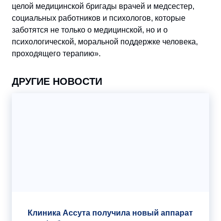
целой медицинской бригады врачей и медсестер,
социальных работников и психологов, которые
заботятся не только о медицинской, но и о
психологической, моральной поддержке человека,
проходящего терапию».
ДРУГИЕ НОВОСТИ
Клиника Ассута получила новый аппарат