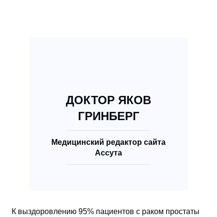
ДОКТОР ЯКОВ
ГРИНБЕРГ
Медицинский редактор сайта
Ассута
К выздоровлению 95% пациентов с раком простаты