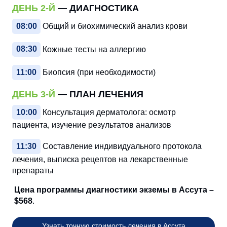
ДЕНЬ 2-Й
— ДИАГНОСТИКА
08:00
Общий и биохимический анализ крови
08:30
Кожные тесты на аллергию
11:00
Биопсия (при необходимости)
ДЕНЬ 3-Й
— ПЛАН ЛЕЧЕНИЯ
10:00
Консультация дерматолога: осмотр
пациента, изучение результатов анализов
11:30
Составление индивидуального протокола
лечения, выписка рецептов на лекарственные
препараты
Цена программы диагностики экземы в Ассута –
$568
.
Узнать точную стоимость лечения в Ассута