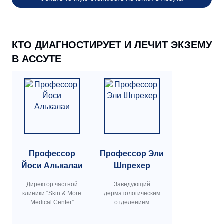
КТО ДИАГНОСТИРУЕТ И ЛЕЧИТ ЭКЗЕМУ
В АССУТЕ
Профессор
Профессор Эли
Йоси Алькалаи
Шпрехер
Директор частной
Заведующий
клиники “Skin & More
дерматологическим
Medical Center”
отделением