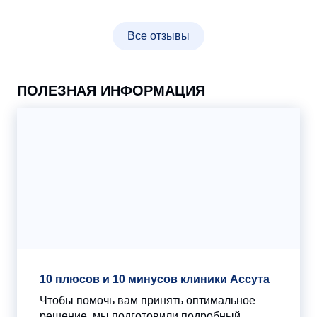
Все отзывы
ПОЛЕЗНАЯ ИНФОРМАЦИЯ
10 плюсов и 10 минусов клиники Ассута
Чтобы помочь вам принять оптимальное
решение, мы подготовили подробный