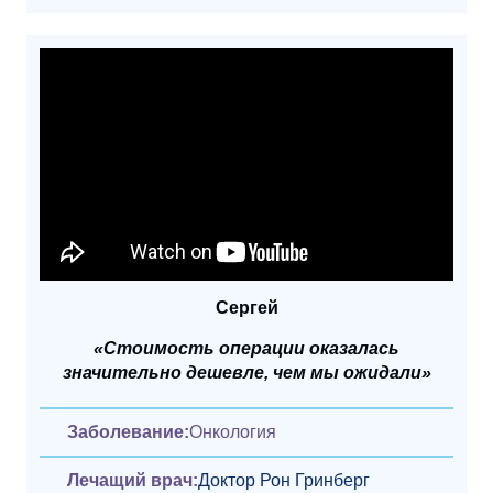
Сергей
«Стоимость операции оказалась
значительно дешевле, чем мы ожидали»
Заболевание:
Онкология
Лечащий врач:
Доктор Рон Гринберг