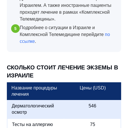
Израилем. А также иностранные пациенты
проходят лечение в рамках «Комплексной
Телемедицины».
Подробнее о ситуации в Израиле и
Комплексной Телемедицине перейдите
по
ссылке
.
СКОЛЬКО СТОИТ ЛЕЧЕНИЕ ЭКЗЕМЫ В
ИЗРАИЛЕ
Название процедуры
Цены (USD)
лечения
Дерматологический
546
осмотр
Тесты на аллергию
75