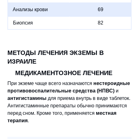
Анализы крови
69
Биопсия
82
МЕТОДЫ ЛЕЧЕНИЯ ЭКЗЕМЫ В
ИЗРАИЛЕ
МЕДИКАМЕНТОЗНОЕ ЛЕЧЕНИЕ
При экземе чаще всего назначаются
нестероидные
противовоспалительные средства (НПВС)
и
антигистамины
для приема внутрь в виде таблеток.
Антигистаминные препараты обычно принимаются
перед сном. Кроме того, применяется
местная
терапия
.