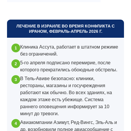
ЛЕЧЕНИЕ В ИЗРАИЛЕ ВО ВРЕМЯ КОНФЛИКТА С
ИРАНОМ, ФЕВРАЛЬ-АПРЕЛЬ 2026 Г.
Клиника Ассута, работает в штатном режиме
без ограничений.
5-го апреля подписано перемирие, после
которого прекратились обоюдные обстрелы.
В Тель-Авиве безопасно: клиники,
рестораны, магазины и госучреждения
работают как обычно. Во всех зданиях, на
каждом этаже есть убежище. Система
раннего оповещения информирует за 10
минут до тревоги.
Авиакомпании Азимут, Ред-Вингс, Эль-Аль и
др. возобновили полное авиасообщение с