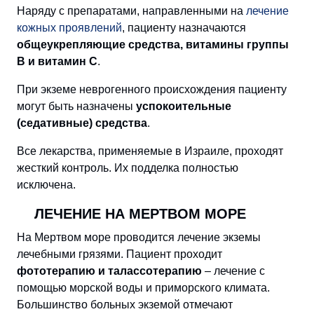
Наряду с препаратами, направленными на
лечение
кожных проявлений
, пациенту назначаются
общеукрепляющие средства, витамины группы
В и витамин С
.
При экземе неврогенного происхождения пациенту
могут быть назначены
успокоительные
(седативные) средства
.
Все лекарства, применяемые в Израиле, проходят
жесткий контроль. Их подделка полностью
исключена.
ЛЕЧЕНИЕ НА МЕРТВОМ МОРЕ
На Мертвом море проводится лечение экземы
лечебными грязями. Пациент проходит
фототерапию и талассотерапию
– лечение с
помощью морской воды и приморского климата.
Большинство больных экземой отмечают