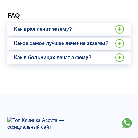
FAQ
Как врач лечит экзему?
Какое самое лучшее лечение экземы?
Как в больницах лечат экзему?