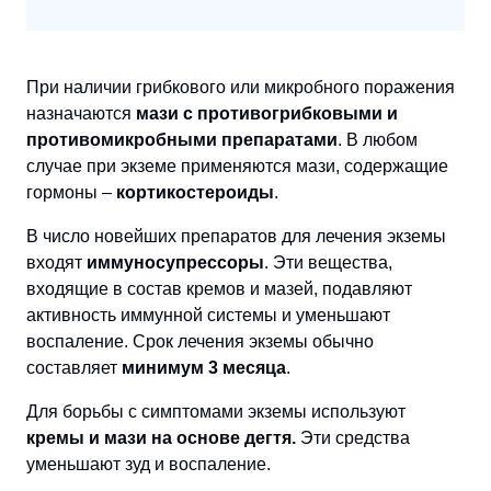
При наличии грибкового или микробного поражения
назначаются
мази с противогрибковыми и
противомикробными препаратами
. В любом
случае при экземе применяются мази, содержащие
гормоны –
кортикостероиды
.
В число новейших препаратов для лечения экземы
входят
иммуносупрессоры
. Эти вещества,
входящие в состав кремов и мазей, подавляют
активность иммунной системы и уменьшают
воспаление. Срок лечения экземы обычно
составляет
минимум 3 месяца
.
Для борьбы с симптомами экземы используют
кремы и мази на основе дегтя.
Эти средства
уменьшают зуд и воспаление.