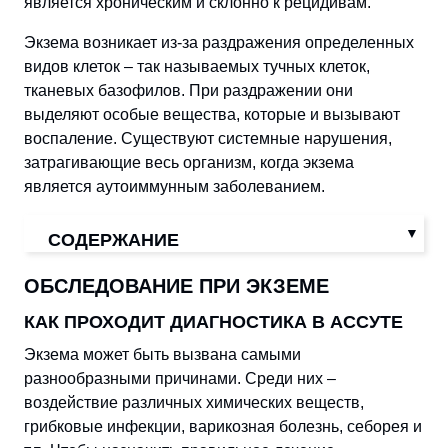
является хроническим и склонно к рецидивам.
Экзема возникает из-за раздражения определенных
видов клеток – так называемых тучных клеток,
тканевых базофилов. При раздражении они
выделяют особые вещества, которые и вызывают
воспаление. Существуют системные нарушения,
затрагивающие весь организм, когда экзема
является аутоиммунным заболеванием.
СОДЕРЖАНИЕ
ОБСЛЕДОВАНИЕ ПРИ ЭКЗЕМЕ
КАК ПРОХОДИТ ДИАГНОСТИКА В АССУТЕ
Экзема может быть вызвана самыми
разнообразными причинами. Среди них –
воздействие различных химических веществ,
грибковые инфекции, варикозная болезнь, себорея и