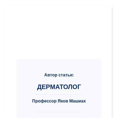
Автор статьи:
ДЕРМАТОЛОГ
Профессор Яков Машиах