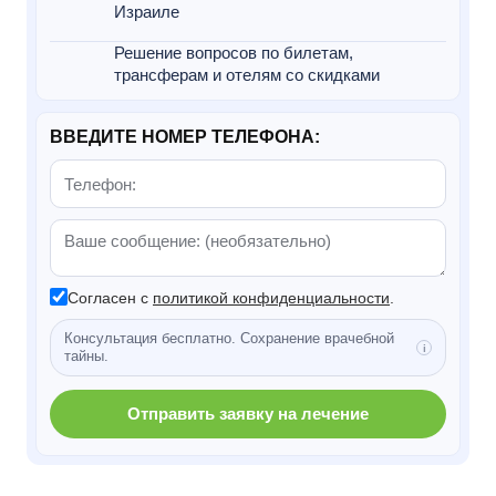
Израиле
Решение вопросов по билетам,
трансферам и отелям со скидками
ВВЕДИТЕ НОМЕР ТЕЛЕФОНА:
Согласен с
политикой конфиденциальности
.
Консультация бесплатно. Сохранение врачебной
тайны.
Отправить заявку на лечение