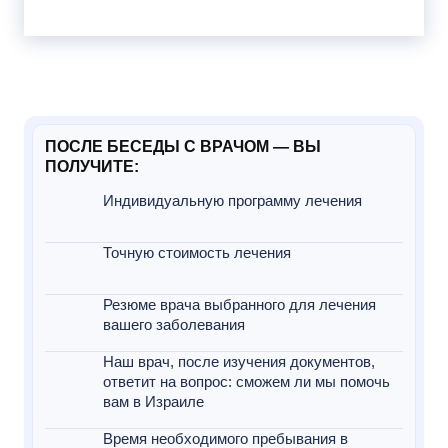
нашим советам, вы сможете значительно
сократить расходы при лечении в Израиле.
ПОСЛЕ БЕСЕДЫ С ВРАЧОМ — ВЫ
ПОЛУЧИТЕ:
Индивидуальную программу лечения
Точную стоимость лечения
Резюме врача выбранного для лечения
вашего заболевания
Наш врач, после изучения документов,
ответит на вопрос: сможем ли мы помочь
вам в Израиле
Время необходимого пребывания в