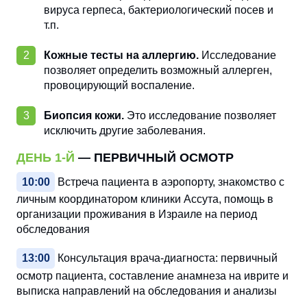
вируса герпеса, бактериологический посев и
т.п.
Кожные тесты на аллергию.
Исследование
позволяет определить возможный аллерген,
провоцирующий воспаление.
Биопсия кожи.
Это исследование позволяет
исключить другие заболевания.
ДЕНЬ 1-Й
— ПЕРВИЧНЫЙ ОСМОТР
10:00
Встреча пациента в аэропорту, знакомство с
личным координатором клиники Ассута, помощь в
организации проживания в Израиле на период
обследования
13:00
Консультация врача-диагноста: первичный
осмотр пациента, составление анамнеза на иврите и
выписка направлений на обследования и анализы