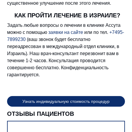
существенное улучшение после этого лечения.
КАК ПРОЙТИ ЛЕЧЕНИЕ В ИЗРАИЛЕ?
Задать любые вопросы о лечении в клинике Ассута
можно с помощью
заявки на сайте
или по тел.
+7495-
7899230
(ваш звонок будет бесплатно
переадресован в международный отдел клиники, в
Израиль). Наш врач-консультант перезвонит вам в
течение 1-2 часов. Консультация проводится
совершенно бесплатно. Конфиденциальность
гарантируется.
Узнать индивидуальную стоимость процедур
ОТЗЫВЫ ПАЦИЕНТОВ