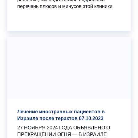
перечень плюсов и минусов этой клиники.
Лечение иностранных пациентов в
Израиле после терактов 07.10.2023
27 НОЯБРЯ 2024 ГОДА ОБЪЯВЛЕНО О
ПРЕКРАЩЕНИИ ОГНЯ — В ИЗРАИЛЕ