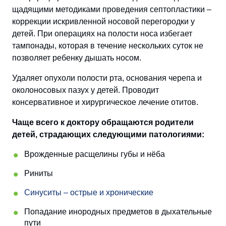
щадящими методиками проведения септопластики –
коррекции искривленной носовой перегородки у
детей. При операциях на полости носа избегает
тампонады, которая в течение нескольких суток не
позволяет ребенку дышать носом.
Удаляет опухоли полости рта, основания черепа и
околоносовых пазух у детей. Проводит
консервативное и хирургическое лечение отитов.
Чаще всего к доктору обращаются родители
детей, страдающих следующими патологиями:
Врожденные расщелины губы и нёба
Риниты
Синуситы – острые и хронические
Попадание инородных предметов в дыхательные
пути