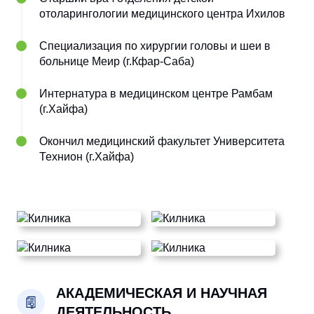
отоларингологии медицинского центра Ихилов
Специализация по хирургии головы и шеи в
больнице Меир (г.Кфар-Саба)
Интернатура в медицинском центре Рамбам
(г.Хайфа)
Окончил медицинский факультет Университета
Технион (г.Хайфа)
АКАДЕМИЧЕСКАЯ И НАУЧНАЯ
ДЕЯТЕЛЬНОСТЬ