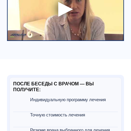
ПОСЛЕ БЕСЕДЫ С ВРАЧОМ — ВЫ
ПОЛУЧИТЕ:
Индивидуальную программу лечения
Точную стоимость лечения
Резюме врача выбранного для лечения