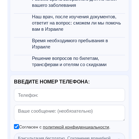
вашего заболевания
Наш врач, после изучения документов,
ответит на вопрос: сможем ли мы помочь
вам в Израиле
Время необходимого пребывания в
Израиле
Решение вопросов по билетам,
трансферам и отелям со скидками
ВВЕДИТЕ НОМЕР ТЕЛЕФОНА:
Согласен с
политикой конфиденциальности
.
Консультация бесплатно. Сохранение врачебной