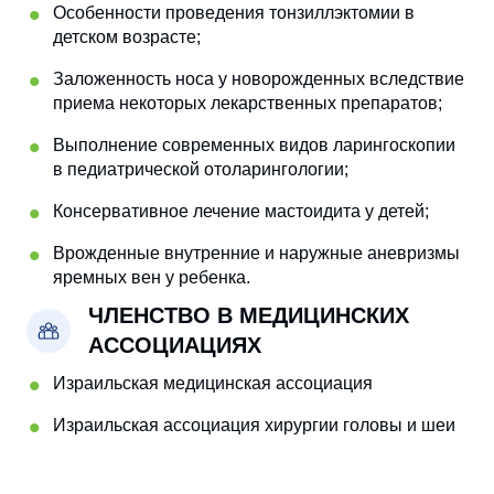
Особенности проведения тонзиллэктомии в
детском возрасте;
Заложенность носа у новорожденных вследствие
приема некоторых лекарственных препаратов;
Выполнение современных видов ларингоскопии
в педиатрической отоларингологии;
Консервативное лечение мастоидита у детей;
Врожденные внутренние и наружные аневризмы
яремных вен у ребенка.
ЧЛЕНСТВО В МЕДИЦИНСКИХ
АССОЦИАЦИЯХ
Израильская медицинская ассоциация
Израильская ассоциация хирургии головы и шеи