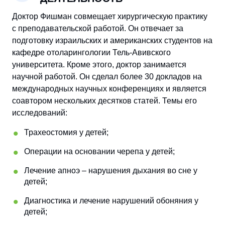
Доктор Фишман совмещает хирургическую практику
с преподавательской работой. Он отвечает за
подготовку израильских и американских студентов на
кафедре отоларингологии Тель-Авивского
университета. Кроме этого, доктор занимается
научной работой. Он сделал более 30 докладов на
международных научных конференциях и является
соавтором нескольких десятков статей. Темы его
исследований:
Трахеостомия у детей;
Операции на основании черепа у детей;
Лечение апноэ – нарушения дыхания во сне у
детей;
Диагностика и лечение нарушений обоняния у
детей;