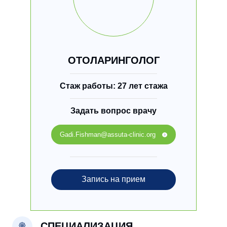
ОТОЛАРИНГОЛОГ
Стаж работы: 27 лет стажа
Задать вопрос врачу
Gadi.Fishman@assuta-clinic.org
Запись на прием
СПЕЦИАЛИЗАЦИЯ