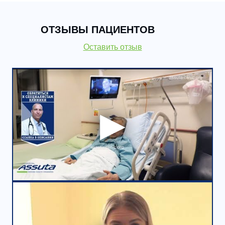
ОТЗЫВЫ ПАЦИЕНТОВ
Оставить отзыв