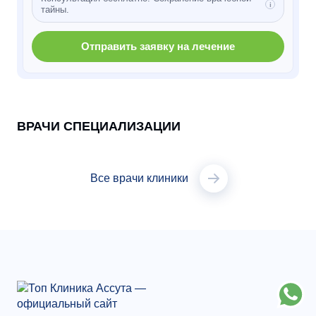
тайны.
Отправить заявку на лечение
ВРАЧИ СПЕЦИАЛИЗАЦИИ
Все врачи клиники