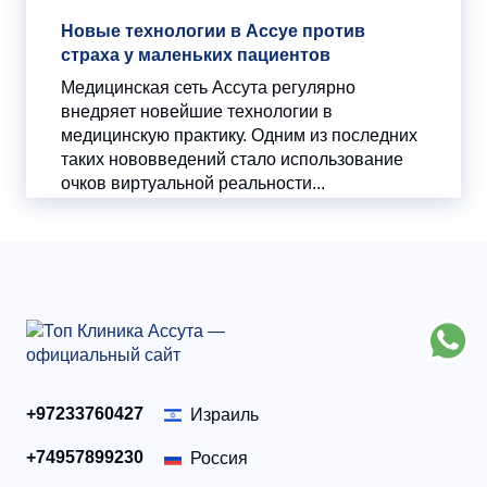
Новые технологии в Ассуе против
страха у маленьких пациентов
Медицинская сеть Ассута регулярно
внедряет новейшие технологии в
медицинскую практику. Одним из последних
таких нововведений стало использование
очков виртуальной реальности...
+97233760427
Израиль
+74957899230
Россия