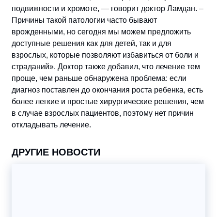
подвижности и хромоте, — говорит доктор Ламдан. –
Причины такой патологии часто бывают
врожденными, но сегодня мы можем предложить
доступные решения как для детей, так и для
взрослых, которые позволяют избавиться от боли и
страданий». Доктор также добавил, что лечение тем
проще, чем раньше обнаружена проблема: если
диагноз поставлен до окончания роста ребенка, есть
более легкие и простые хирургические решения, чем
в случае взрослых пациентов, поэтому нет причин
откладывать лечение.
ДРУГИЕ НОВОСТИ