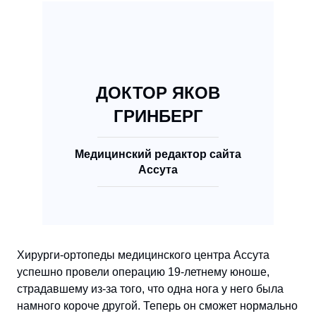
ДОКТОР ЯКОВ
ГРИНБЕРГ
Медицинский редактор сайта
Ассута
Хирурги-ортопеды медицинского центра Ассута
успешно провели операцию 19-летнему юноше,
страдавшему из-за того, что одна нога у него была
намного короче другой. Теперь он сможет нормально