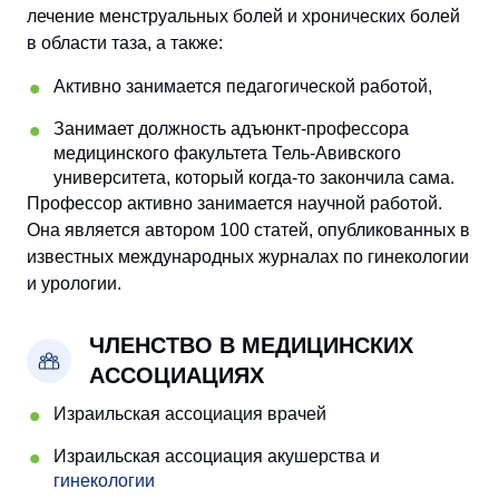
лечение менструальных болей и хронических болей
в области таза, а также:
Активно занимается педагогической работой,
Занимает должность адъюнкт-профессора
медицинского факультета Тель-Авивского
университета, который когда-то закончила сама.
Профессор активно занимается научной работой.
Она является автором 100 статей, опубликованных в
известных международных журналах по гинекологии
и урологии.
ЧЛЕНСТВО В МЕДИЦИНСКИХ
АССОЦИАЦИЯХ
Израильская ассоциация врачей
Израильская ассоциация акушерства и
гинекологии