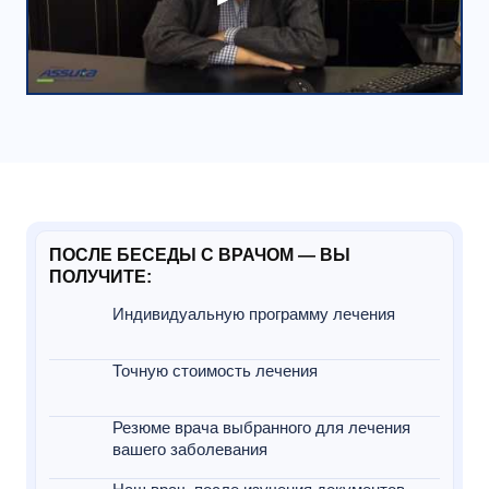
ПОСЛЕ БЕСЕДЫ С ВРАЧОМ — ВЫ
ПОЛУЧИТЕ:
Индивидуальную программу лечения
Точную стоимость лечения
Резюме врача выбранного для лечения
вашего заболевания