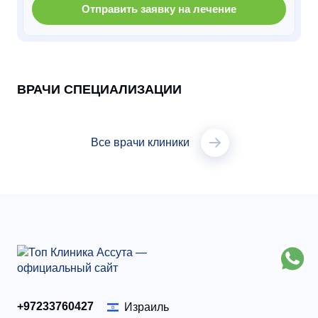
Отправить заявку на лечение
ВРАЧИ СПЕЦИАЛИЗАЦИИ
Все врачи клиники
+97233760427
Израиль