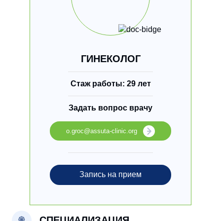
ГИНЕКОЛОГ
Стаж работы: 29 лет
Задать вопрос врачу
o.groc@assuta-clinic.org
Запись на прием
СПЕЦИАЛИЗАЦИЯ