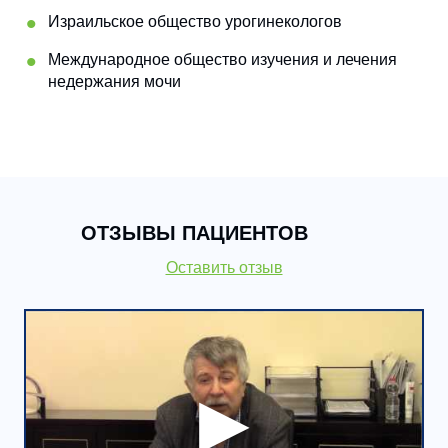
Израильское общество урогинекологов
Международное общество изучения и лечения
недержания мочи
ОТЗЫВЫ ПАЦИЕНТОВ
Оставить отзыв