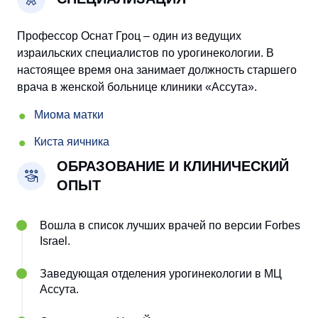
Профессор Оснат Гроц – один из ведущих
израильских специалистов по урогинекологии. В
настоящее время она занимает должность старшего
врача в женской больнице клиники «Ассута».
Миома матки
Киста яичника
ОБРАЗОВАНИЕ И КЛИНИЧЕСКИЙ
ОПЫТ
Вошла в список лучших врачей по версии Forbes
Israel.
Заведующая отделения урогинекологии в МЦ
Ассута.