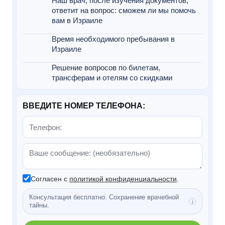
Наш врач, после изучения документов,
ответит на вопрос: сможем ли мы помочь
вам в Израиле
Время необходимого пребывания в
Израиле
Решение вопросов по билетам,
трансферам и отелям со скидками
ВВЕДИТЕ НОМЕР ТЕЛЕФОНА:
Согласен с
политикой конфиденциальности
.
Консультация бесплатно. Сохранение врачебной
тайны.