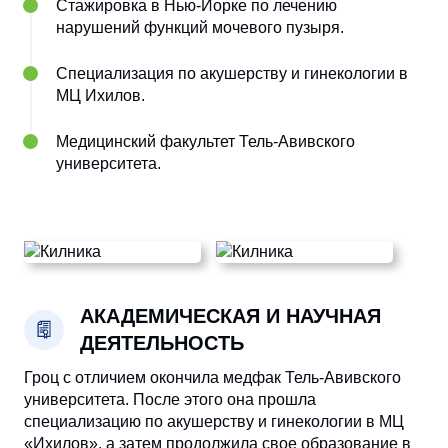
Стажировка в Нью-Йорке по лечению
нарушений функций мочевого пузыря.
Специализация по акушерству и гинекологии в
МЦ Ихилов.
Медицинский факультет Тель-Авивского
университета.
АКАДЕМИЧЕСКАЯ И НАУЧНАЯ
ДЕЯТЕЛЬНОСТЬ
Гроц с отличием окончила медфак Тель-Авивского
университета. После этого она прошла
специализацию по акушерству и гинекологии в
МЦ
«Ихилов»
, а затем продолжила свое образование в