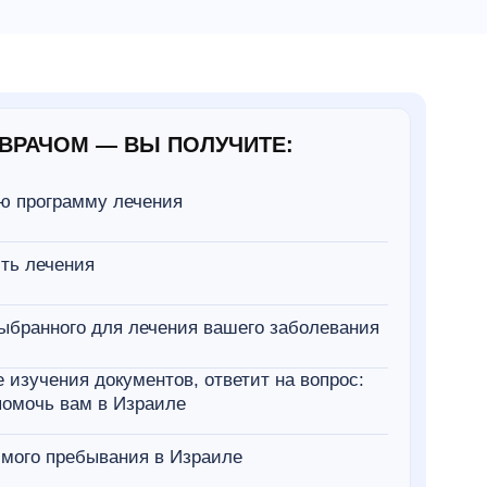
ВРАЧОМ — ВЫ ПОЛУЧИТЕ:
ю программу лечения
ть лечения
ыбранного для лечения вашего заболевания
 изучения документов, ответит на вопрос:
омочь вам в Израиле
мого пребывания в Израиле