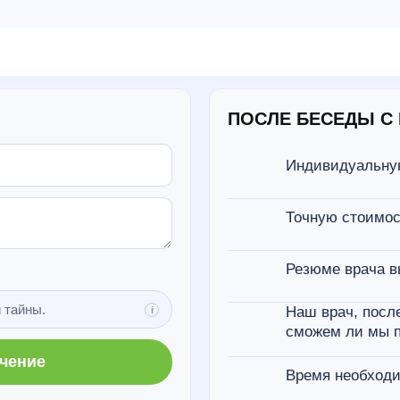
ПОСЛЕ БЕСЕДЫ С 
Индивидуальну
Точную стоимос
Резюме врача в
 тайны.
Наш врач, после
сможем ли мы п
ечение
Время необходи