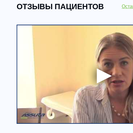
ОТЗЫВЫ ПАЦИЕНТОВ
Оста