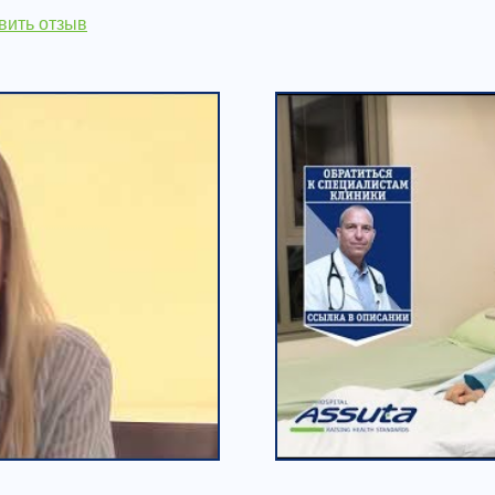
вить отзыв