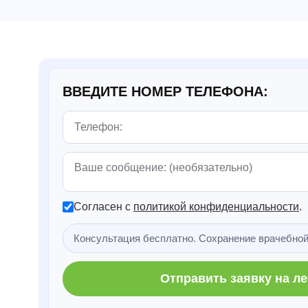
ВВЕДИТЕ НОМЕР ТЕЛЕФОНА:
Согласен с
политикой конфиденциальности
.
Консультация бесплатно. Сохранение врачебной
Отправить заявку на л