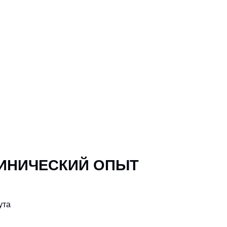
ЛИНИЧЕСКИЙ ОПЫТ
ута