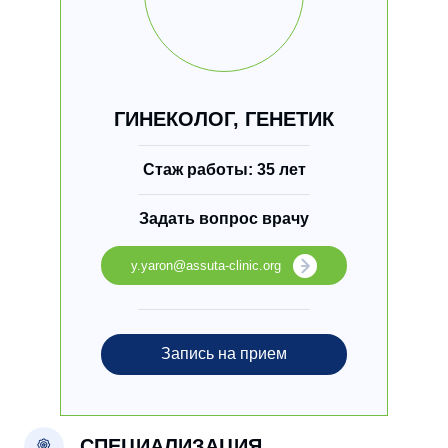
ГИНЕКОЛОГ, ГЕНЕТИК
Стаж работы: 35 лет
Задать вопрос врачу
y.yaron@assuta-clinic.org
Запись на прием
СПЕЦИАЛИЗАЦИЯ