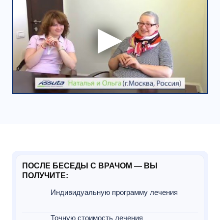
ПОСЛЕ БЕСЕДЫ С ВРАЧОМ — ВЫ
ПОЛУЧИТЕ:
Индивидуальную программу лечения
Точную стоимость лечения