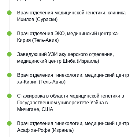
Врач отделения медицинской генетики, клиника
Ихилов (Сураски)
Врач отделения ЭКО, медицинский центр ха-
Кирия (Тель-Авив)
Заведующий УЗИ акушерского отделения,
медицинский центр Шиба (Израиль)
Врач отделения гинекологии, медицинский центр
ха-Кирия (Тель-Авив)
Стажировка в области медицинской генетики в
Государственном университете Уэйна в
Мичигане, США
Врач отделения гинекологии, медицинский центр
Асаф ха-Рофе (Израиль)