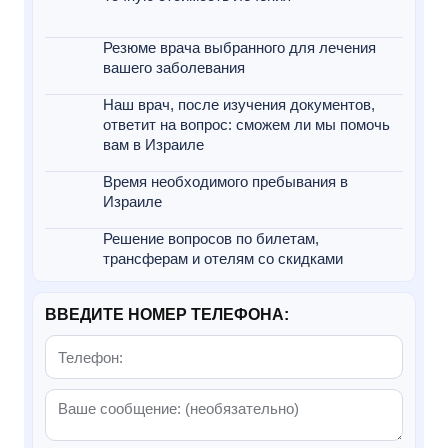
Резюме врача выбранного для лечения
вашего заболевания
Наш врач, после изучения документов,
ответит на вопрос: сможем ли мы помочь
вам в Израиле
Время необходимого пребывания в
Израиле
Решение вопросов по билетам,
трансферам и отелям со скидками
ВВЕДИТЕ НОМЕР ТЕЛЕФОНА: