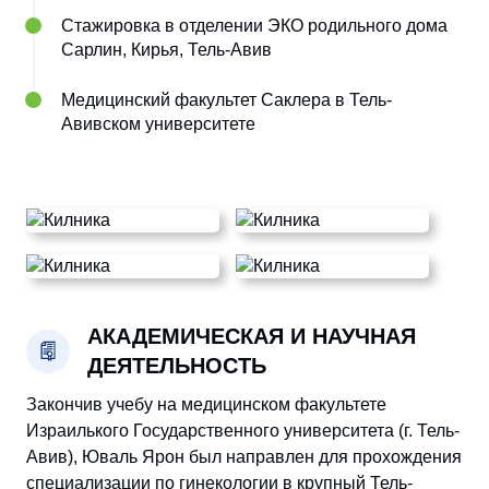
Стажировка в отделении ЭКО родильного дома
Сарлин, Кирья, Тель-Авив
Медицинский факультет Саклера в Тель-
Авивском университете
АКАДЕМИЧЕСКАЯ И НАУЧНАЯ
ДЕЯТЕЛЬНОСТЬ
Закончив учебу на медицинском факультете
Израилького Государственного университета (г. Тель-
Авив), Юваль Ярон был направлен для прохождения
специализации по гинекологии в крупный Тель-