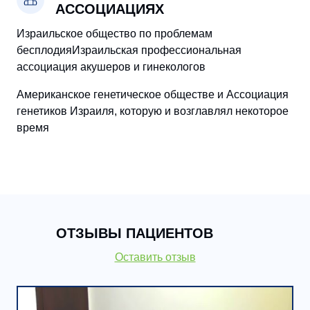
АССОЦИАЦИЯХ
Израильское общество по проблемам
бесплодияИзраильская профессиональная
ассоциация акушеров и гинекологов
Американское генетическое обществе и Ассоциация
генетиков Израиля, которую и возглавлял некоторое
время
ОТЗЫВЫ ПАЦИЕНТОВ
Оставить отзыв