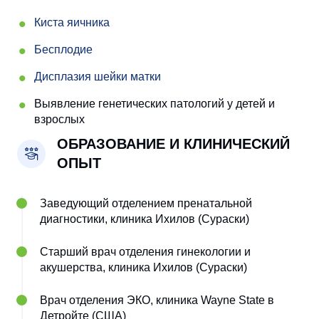
Киста яичника
Бесплодие
Дисплазия шейки матки
Выявление генетических патологий у детей и
взрослых
ОБРАЗОВАНИЕ И КЛИНИЧЕСКИЙ
ОПЫТ
Заведующий отделением пренатальной
диагностики, клиника Ихилов (Сураски)
Старший врач отделения гинекологии и
акушерства, клиника Ихилов (Сураски)
Врач отделения ЭКО, клиника Wayne State в
Детройте (США)