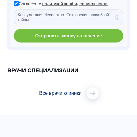
Согласен с
политикой конфиденциальности
.
Консультация бесплатно. Сохранение врачебной
тайны.
Отправить заявку на лечение
ВРАЧИ СПЕЦИАЛИЗАЦИИ
Все врачи клиники