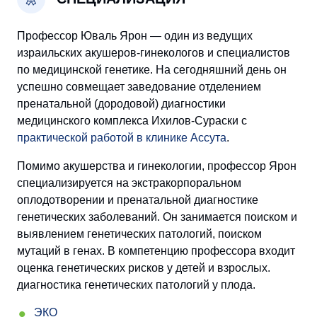
Профессор Юваль Ярон — один из ведущих
израильских акушеров-гинекологов и специалистов
по медицинской генетике. На сегодняшний день он
успешно совмещает заведование отделением
пренатальной (дородовой) диагностики
медицинского комплекса Ихилов-Сураски с
практической работой в клинике Ассута
.
Помимо акушерства и гинекологии, профессор Ярон
специализируется на экстракорпоральном
оплодотворении и пренатальной диагностике
генетических заболеваний. Он занимается поиском и
выявлением генетических патологий, поиском
мутаций в генах. В компетенцию профессора входит
оценка генетических рисков у детей и взрослых.
диагностика генетических патологий у плода.
ЭКО