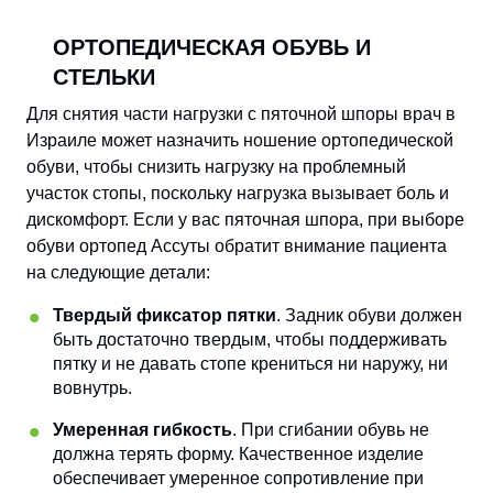
ОРТОПЕДИЧЕСКАЯ ОБУВЬ И
СТЕЛЬКИ
Для снятия части нагрузки с пяточной шпоры врач в
Израиле может назначить ношение ортопедической
обуви, чтобы снизить нагрузку на проблемный
участок стопы, поскольку нагрузка вызывает боль и
дискомфорт. Если у вас пяточная шпора, при выборе
обуви ортопед Ассуты обратит внимание пациента
на следующие детали:
Твердый фиксатор пятки
. Задник обуви должен
быть достаточно твердым, чтобы поддерживать
пятку и не давать стопе крениться ни наружу, ни
вовнутрь.
Умеренная гибкость
. При сгибании обувь не
должна терять форму. Качественное изделие
обеспечивает умеренное сопротивление при