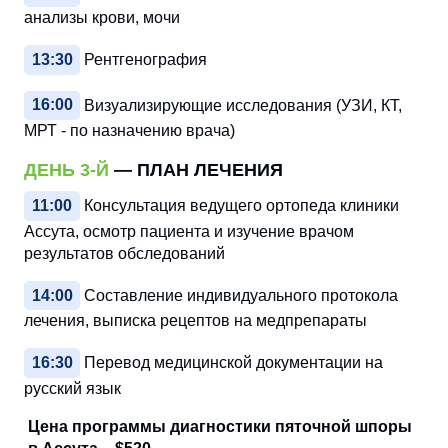
анализы крови, мочи
13:30
Рентгенография
16:00
Визуализирующие исследования (УЗИ, КТ,
МРТ - по назначению врача)
ДЕНЬ 3-Й
— ПЛАН ЛЕЧЕНИЯ
11:00
Консультация ведущего ортопеда клиники
Ассута, осмотр пациента и изучение врачом
результатов обследований
14:00
Составление индивидуального протокола
лечения, выписка рецептов на медпрепараты
16:30
Перевод медицинской документации на
русский язык
Цена программы диагностики пяточной шпоры