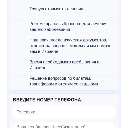
Точную стоимость лечения
Резюме врача выбранного для лечения
вашего заболевания
Наш врач, после изучения документов,
ответит на вопрос: сможем ли мы помочь
вам в Израиле
Время необходимого пребывания в
Израиле
Решение вопросов по билетам,
трансферам и отелям со скидками
ВВЕДИТЕ НОМЕР ТЕЛЕФОНА: