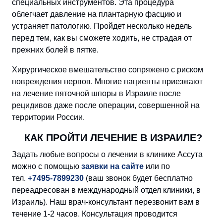
специальных инструментов. Эта процедура
облегчает давление на плантарную фасцию и
устраняет патологию. Пройдет несколько недель
перед тем, как вы сможете ходить, не страдая от
прежних болей в пятке.
Хирургическое вмешательство сопряжено с риском
повреждения нервов. Многие пациенты приезжают
на лечение пяточной шпоры в Израиле после
рецидивов даже после операции, совершенной на
территории России.
КАК ПРОЙТИ ЛЕЧЕНИЕ В ИЗРАИЛЕ?
Задать любые вопросы о лечении в клинике Ассута
можно с помощью
заявки на сайте
или по
тел.
+7495-7899230
(ваш звонок будет бесплатно
переадресован в международный отдел клиники, в
Израиль). Наш врач-консультант перезвонит вам в
течение 1-2 часов. Консультация проводится