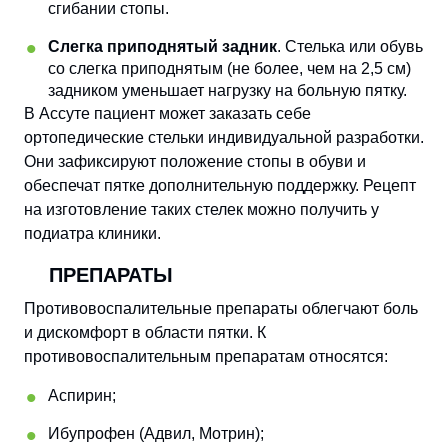
сгибании стопы.
Слегка приподнятый задник
. Стелька или обувь
со слегка приподнятым (не более, чем на 2,5 см)
задником уменьшает нагрузку на больную пятку.
В Ассуте пациент может заказать себе
ортопедические стельки индивидуальной разработки.
Они зафиксируют положение стопы в обуви и
обеспечат пятке дополнительную поддержку. Рецепт
на изготовление таких стелек можно получить у
подиатра клиники.
ПРЕПАРАТЫ
Противовоспалительные препараты облегчают боль
и дискомфорт в области пятки. К
противовоспалительным препаратам относятся:
Аспирин;
Ибупрофен (Адвил, Мотрин);