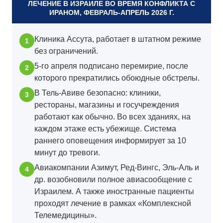
ЛЕЧЕНИЕ В ИЗРАИЛЕ ВО ВРЕМЯ КОНФЛИКТА С
ИРАНОМ, ФЕВРАЛЬ-АПРЕЛЬ 2026 Г.
Клиника Ассута, работает в штатном режиме
без ограничений.
5-го апреля подписано перемирие, после
которого прекратились обоюдные обстрелы.
В Тель-Авиве безопасно: клиники,
рестораны, магазины и госучреждения
работают как обычно. Во всех зданиях, на
каждом этаже есть убежище. Система
раннего оповещения информирует за 10
минут до тревоги.
Авиакомпании Азимут, Ред-Вингс, Эль-Аль и
др. возобновили полное авиасообщение с
Израилем. А также иностранные пациенты
проходят лечение в рамках «Комплексной
Телемедицины».