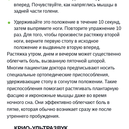
вперед. Почувствуйте, как напряглись мышцы в
задней части голени.
Удерживайте это положение в течение 10 секунд,
затем выпрямите ноги. Повторите упражнение 10
раз. Для того, чтобы произвести растяжку второй
ноги, верните первую стопу в исходное
положение и выдвиньте вторую вперед.
Растяжка утром, днем и вечером может существенно
облегчить боль, вызванную пяточной шпорой.
Многим пациентам доктора предписывают носить
специальные ортопедические приспособления,
удерживающие стопу в согнутом положении. Такие
приспособления помогают растягивать плантарную
фасцию и икроножные мышцы даже во время
ночного сна. Они эффективно облегчают боль в
пятке, которая обычно возникает сразу же после
утреннего пробуждения.
КРИО-УЛЬТРАЗВУК