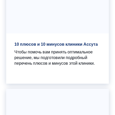
10 плюсов и 10 минусов клиники Ассута
Чтобы помочь вам принять оптимальное
решение, мы подготовили подробный
перечень плюсов и минусов этой клиники.