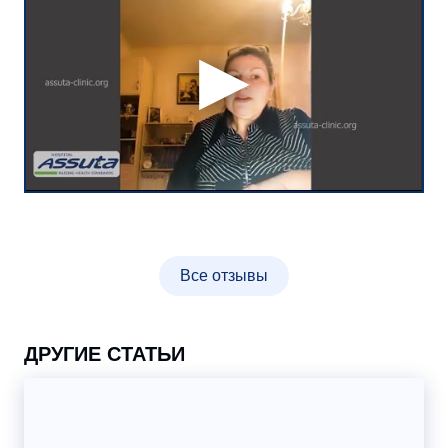
Все отзывы
ДРУГИЕ СТАТЬИ