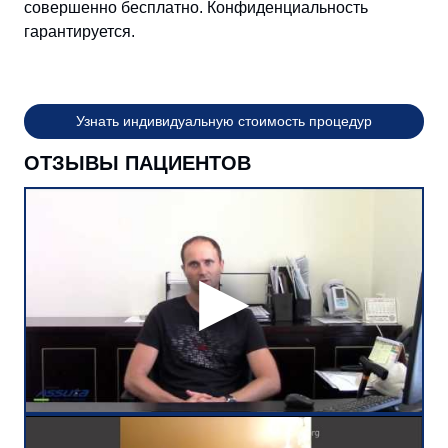
совершенно бесплатно. Конфиденциальность
гарантируется.
Узнать индивидуальную стоимость процедур
ОТЗЫВЫ ПАЦИЕНТОВ