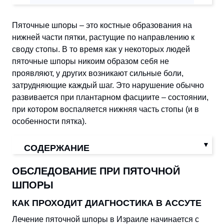
Пяточные шпоры – это костные образования на
нижней части пятки, растущие по направлению к
своду стопы. В то время как у некоторых людей
пяточные шпоры никоим образом себя не
проявляют, у других возникают сильные боли,
затрудняющие каждый шаг. Это нарушение обычно
развивается при плантарном фасциите – состоянии,
при котором воспаляется нижняя часть стопы (и в
особенности пятка).
СОДЕРЖАНИЕ
ОБСЛЕДОВАНИЕ ПРИ ПЯТОЧНОЙ
ШПОРЫ
КАК ПРОХОДИТ ДИАГНОСТИКА В АССУТЕ
Лечение пяточной шпоры в Израиле начинается с