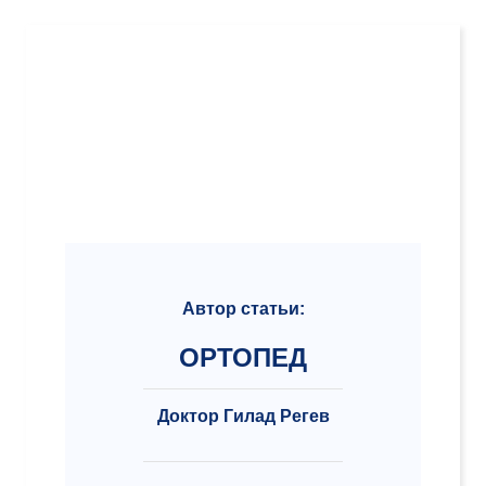
Автор статьи:
ОРТОПЕД
Доктор Гилад Регев