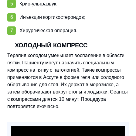
Крио-ультразвук;
Инъекции кортикостероидов;
Хирургическая операция.
ХОЛОДНЫЙ КОМПРЕСС
Терапия холодом уменьшает воспаление в области
пятки. Пациенту могут назначить специальным
компресс на пятку с патологией. Такие компрессы
применяются в Ассуте в форме геля или холодного
обертывания для стоп. Их держат в морозилке, а
затем оборачивают вокруг стопы и лодыжки. Сеансы
с компрессами длятся 10 минут. Процедура
повторяется ежечасно.