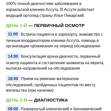
100% точной диагностики заболевания в
израильской клинике Ассута. В Ассуте работает
ведущий ортопед страны Илья Пекарский.
ДЕНЬ 1-Й
— ПЕРВИЧНЫЙ ОСМОТР
11:00
Встреча пациента в аэропорту, знакомство с
личным координатором клиники Ассута, помощь в
организации проживания на период обследования
14:00
Консультация врача-диагноста, первичный
осмотр пациента и составление анамнеза на иврита,
выписка направлений на обследования
16:00
Прием на ревизию материалов
обследований, пройденных пациентом по месту
жительства (при наличии)
ДЕНЬ 2-Й
— ДИАГНОСТИКА
09:00
Развернутый клинический и биохимический