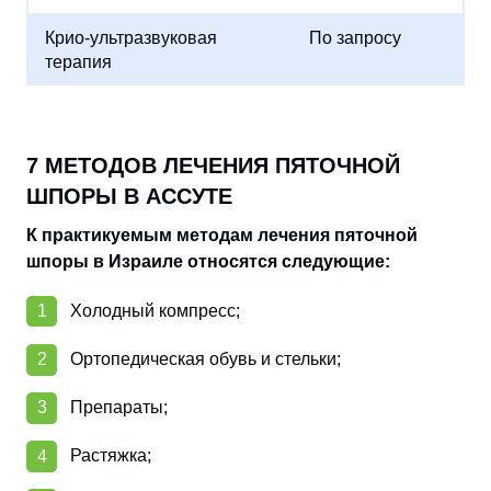
Крио-ультразвуковая
По запросу
терапия
7 МЕТОДОВ ЛЕЧЕНИЯ ПЯТОЧНОЙ
ШПОРЫ В АССУТЕ
К практикуемым методам лечения пяточной
шпоры в Израиле относятся следующие:
Холодный компресс;
Ортопедическая обувь и стельки;
Препараты;
Растяжка;