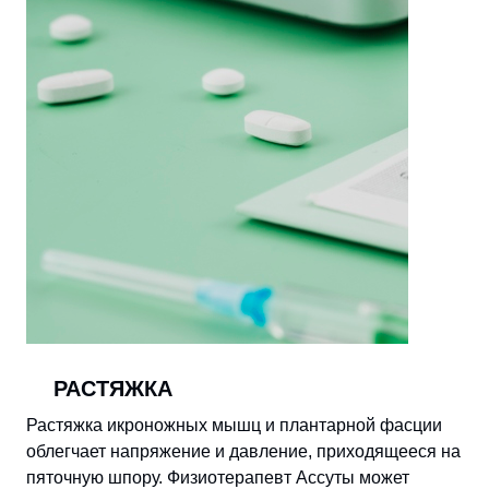
РАСТЯЖКА
Растяжка икроножных мышц и плантарной фасции
облегчает напряжение и давление, приходящееся на
пяточную шпору. Физиотерапевт Ассуты может