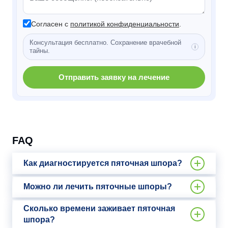
Согласен с
политикой конфиденциальности
.
Консультация бесплатно. Сохранение врачебной
тайны.
Отправить заявку на лечение
FAQ
Как диагностируется пяточная шпора?
Можно ли лечить пяточные шпоры?
Сколько времени заживает пяточная
шпора?