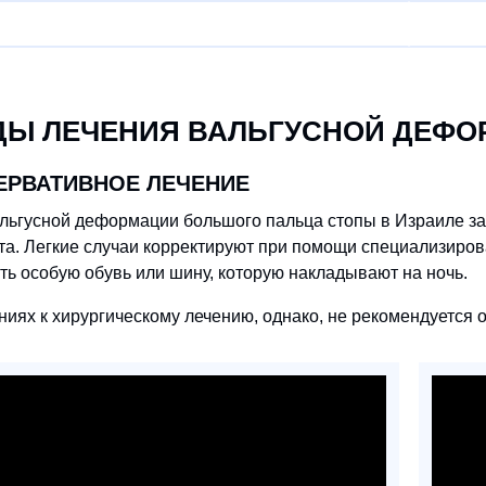
ДЫ ЛЕЧЕНИЯ ВАЛЬГУСНОЙ ДЕФО
ЕРВАТИВНОЕ ЛЕЧЕНИЕ
льгусной деформации большого пальца стопы в Израиле зав
а. Легкие случаи корректируют при помощи специализиро
ть особую обувь или шину, которую накладывают на ночь.
ниях к хирургическому лечению, однако, не рекомендуется