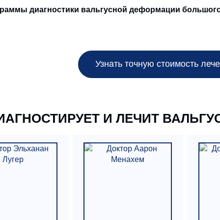
раммы диагностики вальгусной деформации большого 
Узнать точную стоимость лече
ДИАГНОСТИРУЕТ И ЛЕЧИТ ВАЛЬ