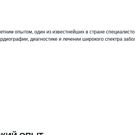
етним опытом, один из известнейших в стране специалисто
ардиографии, диагностике и лечении широкого спектра заб