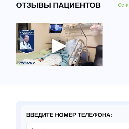
ОТЗЫВЫ ПАЦИЕНТОВ
Оста
ВВЕДИТЕ НОМЕР ТЕЛЕФОНА: