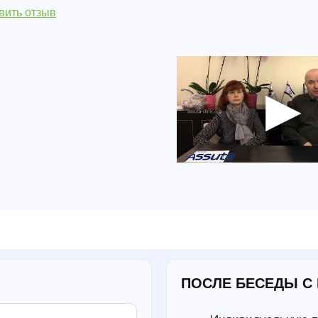
вить отзыв
ПОСЛЕ БЕСЕДЫ С 