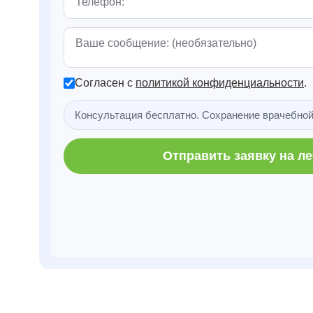
Согласен с
политикой конфиденциальности
.
Консультация бесплатно. Сохранение врачебной
Отправить заявку на л