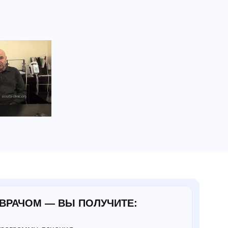
ВРАЧОМ — ВЫ ПОЛУЧИТЕ: