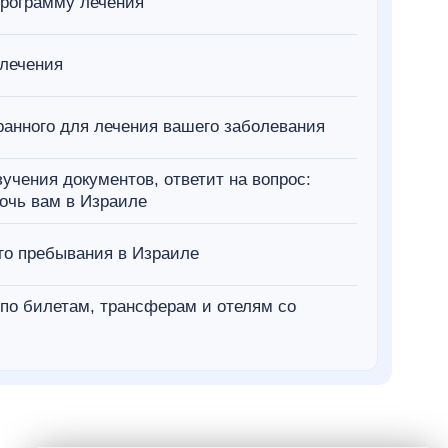
рограмму лечения
 лечения
анного для лечения вашего заболевания
учения документов, ответит на вопрос:
очь вам в Израиле
го пребывания в Израиле
по билетам, трансферам и отелям со