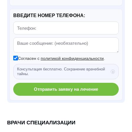
ВВЕДИТЕ НОМЕР ТЕЛЕФОНА:
Согласен с
политикой конфиденциальности
.
Консультация бесплатно. Сохранение врачебной
тайны.
Отправить заявку на лечение
ВРАЧИ СПЕЦИАЛИЗАЦИИ