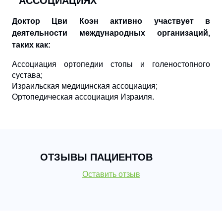
АССОЦИАЦИЯХ
Доктор Цви Коэн активно участвует в
деятельности международных организаций,
таких как:
Ассоциация ортопедии стопы и голеностопного
сустава;
Израильская медицинская ассоциация;
Ортопедическая ассоциация Израиля.
ОТЗЫВЫ ПАЦИЕНТОВ
Оставить отзыв