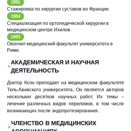
1991
Стажировка по хирургии суставов во Франции.
1984
Специализация по ортопедической хирургии в
медицинском центре Ихилов.
1983
Окончил медицинский факультет университета в
Риме.
АКАДЕМИЧЕСКАЯ И НАУЧНАЯ
ДЕЯТЕЛЬНОСТЬ
Доктор Коэн преподает на медицинском факультете
Тель-Авивского университета. Он является авторов
нескольких десятков научных работ. Их темы –
лечение различных видов переломов, в том числе
возникающих после эндопротезирования.
ЧЛЕНСТВО В МЕДИЦИНCКИХ