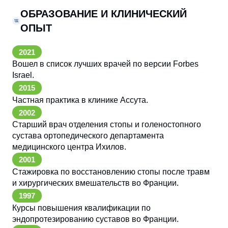
ОБРАЗОВАНИЕ И КЛИНИЧЕСКИЙ
ОПЫТ
2021
Вошел в список лучших врачей по версии Forbes
Israel.
2015
Частная практика в клинике Ассута.
2002
Старший врач отделения стопы и голеностопного
сустава ортопедического департамента
медицинского центра Ихилов.
2001
Стажировка по восстановлению стопы после травм
и хирургических вмешательств во Франции.
1997
Курсы повышения квалификации по
эндопротезированию суставов во Франции.