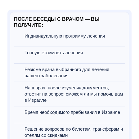
ПОСЛЕ БЕСЕДЫ С ВРАЧОМ — ВЫ
ПОЛУЧИТЕ:
Индивидуальную программу лечения
Точную стоимость лечения
Резюме врача выбранного для лечения
вашего заболевания
Наш врач, после изучения документов,
ответит на вопрос: сможем ли мы помочь вам
в Израиле
Время необходимого пребывания в Израиле
Решение вопросов по билетам, трансферам и
отелям со скидками