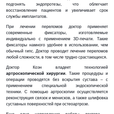
подгонять эндопротезы, что облегчает
восстановление пациентов и увеличивает срок
службы имплантатов.
При лечении переломов доктор применяет
современные фиксаторы, изготовляемые
индивидуально с применением 3D-печати. Такие
фиксаторы намного удобнее в использовании, чем
обычный гипс. Доктор проводит лечение переломов
любой сложности, в том числе трудно срастающихся.
Доктор Коэн владеет технологией
артроскопической хирургии
. Такие процедуры и
операции проводятся без вскрытия сустава – с
применением специальной эндоскопической
техники. С помощью артроскопии осуществляется
реконструкция связок и менисков, а также шлифовка
суставных поверхностей при остеоартрозе.