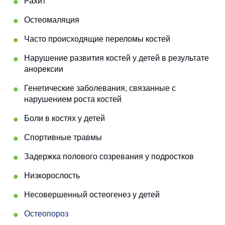
Рахит
Остеомаляция
Часто происходящие переломы костей
Нарушение развития костей у детей в результате
анорексии
Генетические заболевания, связанные с
нарушением роста костей
Боли в костях у детей
Спортивные травмы
Задержка полового созревания у подростков
Низкорослость
Несовершенный остеогенез у детей
Остеопороз