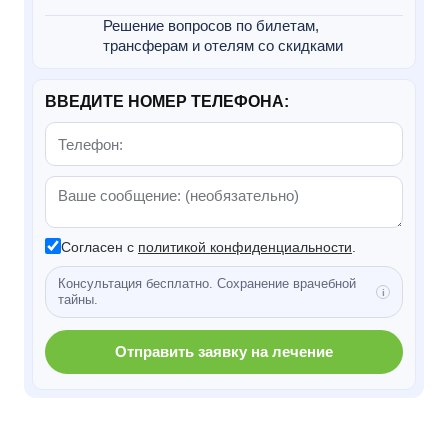
Решение вопросов по билетам,
трансферам и отелям со скидками
ВВЕДИТЕ НОМЕР ТЕЛЕФОНА:
Согласен с
политикой конфиденциальности
.
Консультация бесплатно. Сохранение врачебной
тайны.
Отправить заявку на лечение