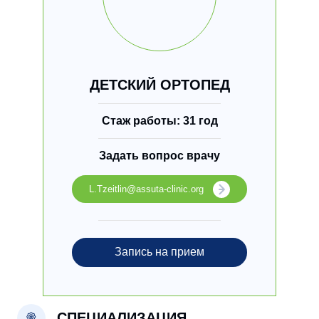
ДЕТСКИЙ ОРТОПЕД
Стаж работы: 31 год
Задать вопрос врачу
L.Tzeitlin@assuta-clinic.org
Запись на прием
СПЕЦИАЛИЗАЦИЯ