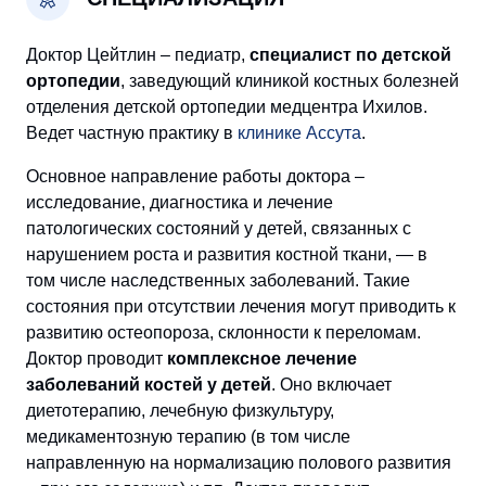
Доктор Цейтлин – педиатр,
специалист по детской
ортопедии
, заведующий клиникой костных болезней
отделения детской ортопедии медцентра Ихилов.
Ведет частную практику в
клинике Ассута
.
Основное направление работы доктора –
исследование, диагностика и лечение
патологических состояний у детей, связанных с
нарушением роста и развития костной ткани, — в
том числе наследственных заболеваний. Такие
состояния при отсутствии лечения могут приводить к
развитию остеопороза, склонности к переломам.
Доктор проводит
комплексное лечение
заболеваний костей у детей
. Оно включает
диетотерапию, лечебную физкультуру,
медикаментозную терапию (в том числе
направленную на нормализацию полового развития