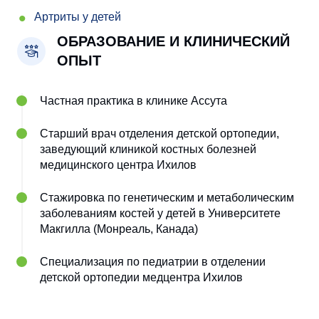
Артриты у детей
ОБРАЗОВАНИЕ И КЛИНИЧЕСКИЙ
ОПЫТ
Частная практика в клинике Ассута
Старший врач отделения детской ортопедии,
заведующий клиникой костных болезней
медицинского центра Ихилов
Стажировка по генетическим и метаболическим
заболеваниям костей у детей в Университете
Макгилла (Монреаль, Канада)
Специализация по педиатрии в отделении
детской ортопедии медцентра Ихилов