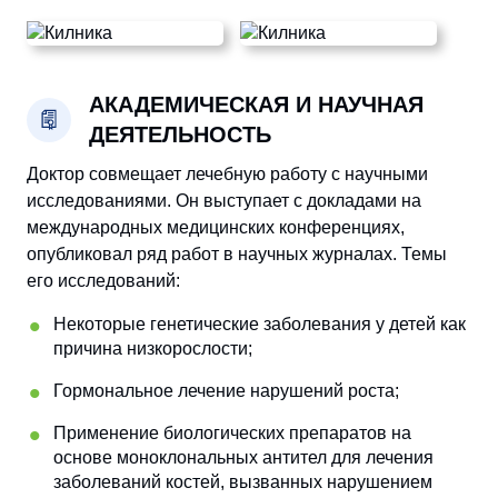
АКАДЕМИЧЕСКАЯ И НАУЧНАЯ
ДЕЯТЕЛЬНОСТЬ
Доктор совмещает лечебную работу с научными
исследованиями. Он выступает с докладами на
международных медицинских конференциях,
опубликовал ряд работ в научных журналах. Темы
его исследований:
Некоторые генетические заболевания у детей как
причина низкорослости;
Гормональное лечение нарушений роста;
Применение биологических препаратов на
основе моноклональных антител для лечения
заболеваний костей, вызванных нарушением