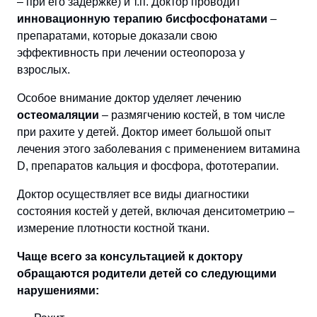
– при его задержке) и т.п. Доктор проводит
инновационную терапию бисфосфонатами
–
препаратами, которые доказали свою
эффективность при лечении остеопороза у
взрослых.
Особое внимание доктор уделяет лечению
остеомаляции
– размягчению костей, в том числе
при рахите у детей. Доктор имеет большой опыт
лечения этого заболевания с применением витамина
D, препаратов кальция и фосфора, фототерапии.
Доктор осуществляет все виды диагностики
состояния костей у детей, включая денситометрию –
измерение плотности костной ткани.
Чаще всего за консультацией к доктору
обращаются родители детей со следующими
нарушениями: