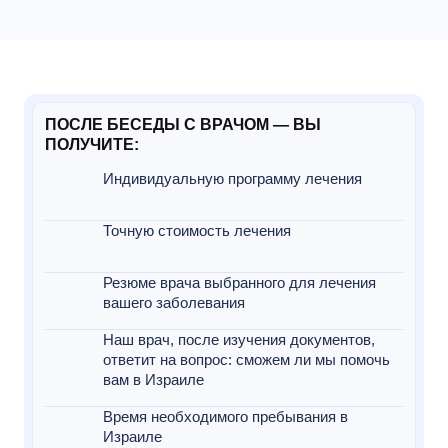
ПОСЛЕ БЕСЕДЫ С ВРАЧОМ — ВЫ
ПОЛУЧИТЕ:
Индивидуальную программу лечения
Точную стоимость лечения
Резюме врача выбранного для лечения
вашего заболевания
Наш врач, после изучения документов,
ответит на вопрос: сможем ли мы помочь
вам в Израиле
Время необходимого пребывания в
Израиле