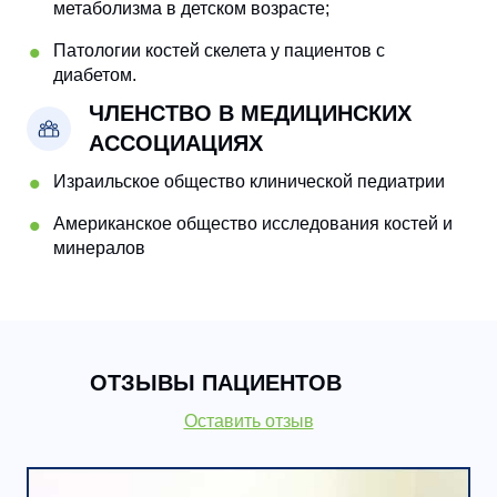
метаболизма в детском возрасте;
Патологии костей скелета у пациентов с
диабетом.
ЧЛЕНСТВО В МЕДИЦИНСКИХ
АССОЦИАЦИЯХ
Израильское общество клинической педиатрии
Американское общество исследования костей и
минералов
ОТЗЫВЫ ПАЦИЕНТОВ
Оставить отзыв