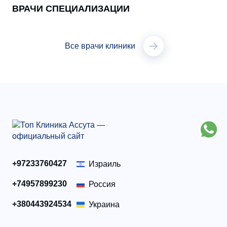
ВРАЧИ СПЕЦИАЛИЗАЦИИ
Все врачи клиники
+97233760427
Израиль
+74957899230
Россия
+380443924534
Украина