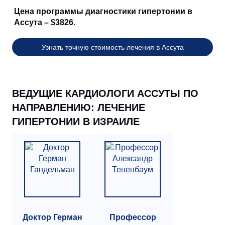
Цена программы диагностики гипертонии в
Ассута – $3826
.
Узнать точную стоимость лечения в Ассута
ВЕДУЩИЕ КАРДИОЛОГИ АССУТЫ ПО
НАПРАВЛЕНИЮ: ЛЕЧЕНИЕ
ГИПЕРТОНИИ В ИЗРАИЛЕ
Доктор Герман
Профессор