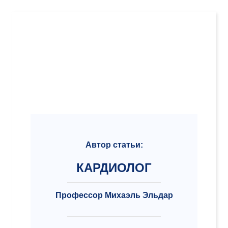
Автор статьи:
КАРДИОЛОГ
Профессор Михаэль Эльдар