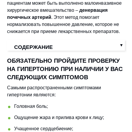
пациентам может быть выполнено малоинвазивное
хирургическое вмешательство –
денервация
почечных артерий
. Этот метод помогает
нормализовать повышенное давление, которое не
снижается при приеме лекарственных препаратов.
СОДЕРЖАНИЕ
ОБЯЗАТЕЛЬНО ПРОЙДИТЕ ПРОВЕРКУ
НА ГИПЕРТОНИЮ ПРИ НАЛИЧИИ У ВАС
СЛЕДУЮЩИХ СИМПТОМОВ
Самыми распространенными симптомами
гипертонии являются:
Головная боль;
Ощущение жара и прилива крови к лицу;
Учащенное сердцебиение;