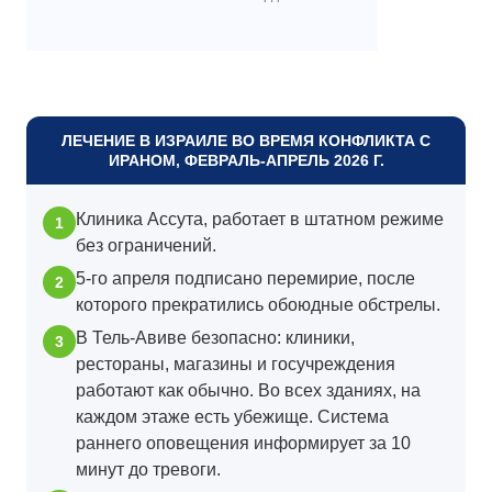
ЛЕЧЕНИЕ В ИЗРАИЛЕ ВО ВРЕМЯ КОНФЛИКТА С
ИРАНОМ, ФЕВРАЛЬ-АПРЕЛЬ 2026 Г.
Клиника Ассута, работает в штатном режиме
без ограничений.
5-го апреля подписано перемирие, после
которого прекратились обоюдные обстрелы.
В Тель-Авиве безопасно: клиники,
рестораны, магазины и госучреждения
работают как обычно. Во всех зданиях, на
каждом этаже есть убежище. Система
раннего оповещения информирует за 10
минут до тревоги.