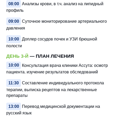
08:00
Анализы крови, в т.ч. анализ на липидный
профиль
09:00
Суточное мониторирование артериального
давления
10:00
Доплер сосудов почек и УЗИ брюшной
полости
ДЕНЬ 3-Й
— ПЛАН ЛЕЧЕНИЯ
10:00
Консультация врача клиники Ассута: осмотр
пациента. изучение результатов обследований
11:30
Составление индивидуального протокола
терапии, выписка рецептов на лекарственные
препараты
13:00
Перевод медицинской документации на
русский язык