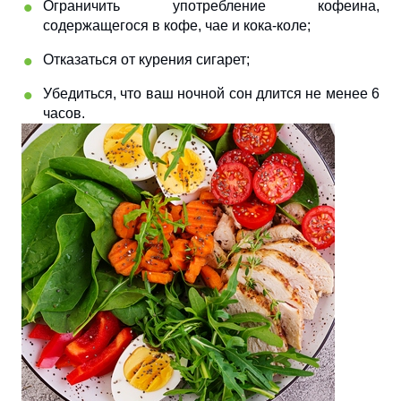
Ограничить употребление кофеина,
содержащегося в кофе, чае и кока-коле;
Отказаться от курения сигарет;
Убедиться, что ваш ночной сон длится не менее 6
часов.