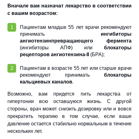
Вначале вам назначат лекарство в соответствии
с вашим возрастом:
Пациентам младше 55 лет врачи рекомендуют
принимать
ингибиторы
ангиотензинпревращающего фермента
(ингибиторы АПФ) или
блокаторы
рецепторов ангиотензина-II
(БРА);
Пациентам в возрасте 55 лет или старше врачи
рекомендуют принимать
блокаторы
кальциевых каналов
.
Возможно, вам придется пить лекарства от
гипертонии всю оставшуюся жизнь. С другой
стороны, врач может снизить дозировку или и вовсе
прекратить терапию в том случае, если ваше
давление остается стабильно нормальным в течение
нескольких лет.