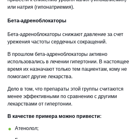
или натрия (гипонатриемия).
Бета-адреноблокаторы
Бета-адреноблокаторы снижают давление за счет
урежения частоты сердечных сокращений.
В прошлом бета-адреноблокаторы активно
использовались в лечении гипертонии. В настоящее
время их назначают только тем пациентам, кому не
помогают другие лекарства.
Дело в том, что препараты этой группы считаются
менее эффективными по сравнению с другими
лекарствами от гипертонии.
В качестве примера можно привести:
Атенолол;