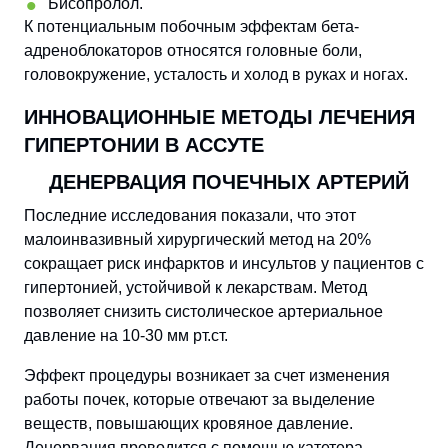
Бисопролол.
К потенциальным побочным эффектам бета-
адреноблокаторов относятся головные боли,
головокружение, усталость и холод в руках и ногах.
ИННОВАЦИОННЫЕ МЕТОДЫ ЛЕЧЕНИЯ
ГИПЕРТОНИИ В АССУТЕ
ДЕНЕРВАЦИЯ ПОЧЕЧНЫХ АРТЕРИЙ
Последние исследования показали, что этот
малоинвазивный хирургический метод на 20%
сокращает риск инфарктов и инсультов у пациентов с
гипертонией, устойчивой к лекарствам. Метод
позволяет снизить систолическое артериальное
давление на 10-30 мм рт.ст.
Эффект процедуры возникает за счет изменения
работы почек, которые отвечают за выделение
веществ, повышающих кровяное давление.
Денервация проводится с помощью катетера,