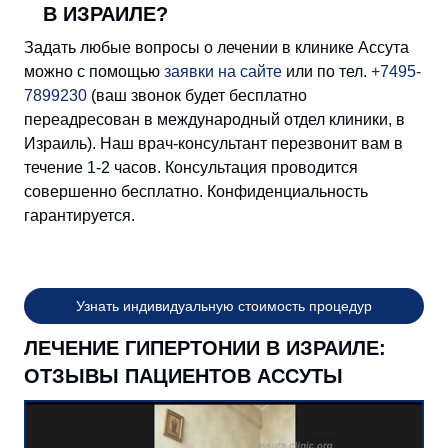
В ИЗРАИЛЕ?
Задать любые вопросы о лечении в клинике Ассута
можно с помощью
заявки на сайте
или по тел.
+7495-
7899230
(ваш звонок будет бесплатно
переадресован в международный отдел клиники, в
Израиль). Наш врач-консультант перезвонит вам в
течение 1-2 часов. Консультация проводится
совершенно бесплатно. Конфиденциальность
гарантируется.
Узнать индивидуальную стоимость процедур
ЛЕЧЕНИЕ ГИПЕРТОНИИ В ИЗРАИЛЕ:
ОТЗЫВЫ ПАЦИЕНТОВ АССУТЫ