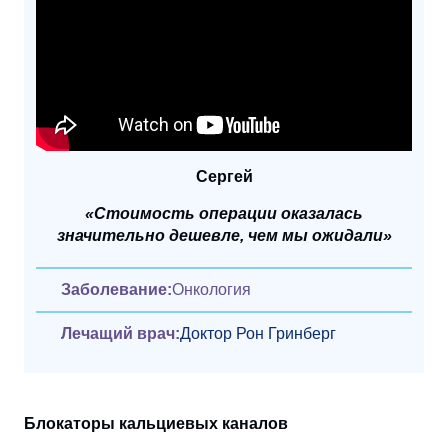
Сергей
«Стоимость операции оказалась
значительно дешевле, чем мы ожидали»
Заболевание:
Онкология
Лечащий врач:
Доктор Рон Гринберг
Блокаторы
кальциевых каналов