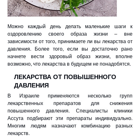
Можно каждый день делать маленькие шаги к
оздоровлению своего образа жизни – вне
зависимости от того, принимаете ли вы лекарства от
давления. Более того, если вы достаточно рано
начнете вести здоровый образ жизни, вполне
возможно, что лекарства в будущем не понадобятся.
ЛЕКАРСТВА ОТ ПОВЫШЕННОГО
ДАВЛЕНИЯ
В Израиле применяются несколько групп
лекарственных препаратов для снижения
повышенного давления. Специалисты клиники
Ассута подбирают эти препараты индивидуально.
Многим людям назначают комбинацию разных
лекарств.