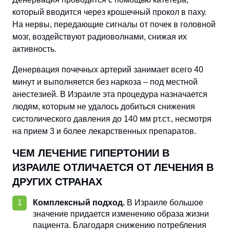
который вводится через крошечный прокол в паху.
На нервы, передающие сигналы от почек в головной
мозг, воздействуют радиоволнами, снижая их
активность.
Денервация почечных артерий занимает всего 40
минут и выполняется без наркоза – под местной
анестезией. В Израиле эта процедура назначается
людям, которым не удалось добиться снижения
систолического давления до 140 мм рт.ст., несмотря
на прием 3 и более лекарственных препаратов.
ЧЕМ ЛЕЧЕНИЕ ГИПЕРТОНИИ В
ИЗРАИЛЕ ОТЛИЧАЕТСЯ ОТ ЛЕЧЕНИЯ В
ДРУГИХ СТРАНАХ
Комплексный подход.
В Израиле большое
значение придается изменению образа жизни
пациента. Благодаря снижению потребления