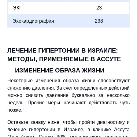
ЭКГ
23
Эхокардиография
238
ЛЕЧЕНИЕ ГИПЕРТОНИИ В ИЗРАИЛЕ:
МЕТОДЫ, ПРИМЕНЯЕМЫЕ В АССУТЕ
ИЗМЕНЕНИЕ ОБРАЗА ЖИЗНИ
Некоторые изменения образа жизни способствуют
снижению давления. За счет определенных действий
можно снизить давление буквально за несколько
недель. Прочие меры начинают действовать чуть
позже.
Оставьте заявку ниже, чтобы пройти диагностику и
лечение гипертонии в Израиле, в клинике Ассута
(Тель-Авив). Около 30% медицинского персонала