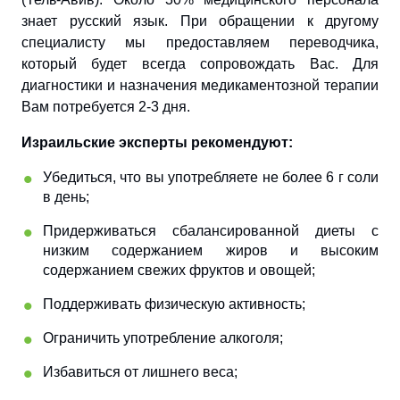
знает русский язык. При обращении к другому
специалисту мы предоставляем переводчика,
который будет всегда сопровождать Вас. Для
диагностики и назначения медикаментозной терапии
Вам потребуется 2-3 дня.
Израильские эксперты рекомендуют:
Убедиться, что вы употребляете не более 6 г соли
в день;
Придерживаться сбалансированной диеты с
низким содержанием жиров и высоким
содержанием свежих фруктов и овощей;
Поддерживать физическую активность;
Ограничить употребление алкоголя;
Избавиться от лишнего веса;