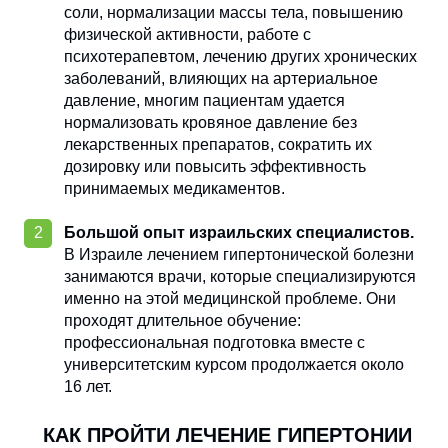
соли, нормализации массы тела, повышению
физической активности, работе с
психотерапевтом, лечению других хронических
заболеваний, влияющих на артериальное
давление, многим пациентам удается
нормализовать кровяное давление без
лекарственных препаратов, сократить их
дозировку или повысить эффективность
принимаемых медикаментов.
Большой опыт израильских специалистов.
В Израиле лечением гипертонической болезни
занимаются врачи, которые специализируются
именно на этой медицинской проблеме. Они
проходят длительное обучение:
профессиональная подготовка вместе с
университетским курсом продолжается около
16 лет.
КАК ПРОЙТИ ЛЕЧЕНИЕ ГИПЕРТОНИИ