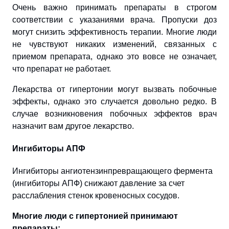
Очень важно принимать препараты в строгом
соответствии с указаниями врача. Пропуски доз
могут снизить эффективность терапии. Многие люди
не чувствуют никаких изменений, связанных с
приемом препарата, однако это вовсе не означает,
что препарат не работает.
Лекарства от гипертонии могут вызвать побочные
эффекты, однако это случается довольно редко. В
случае возникновения побочных эффектов врач
назначит вам другое лекарство.
Ингибиторы
АПФ
Ингибиторы ангиотензинпревращающего фермента
(ингибиторы АПФ) снижают давление за счет
расслабления стенок кровеносных сосудов.
Многие люди с гипертонией принимают
препараты: