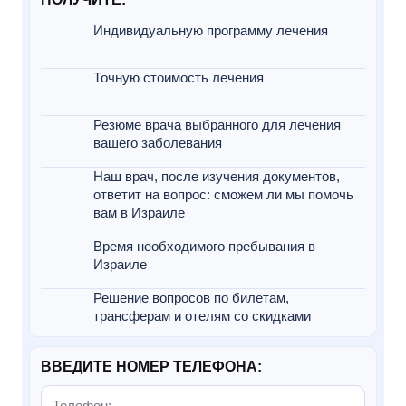
Индивидуальную программу лечения
Точную стоимость лечения
Резюме врача выбранного для лечения
вашего заболевания
Наш врач, после изучения документов,
ответит на вопрос: сможем ли мы помочь
вам в Израиле
Время необходимого пребывания в
Израиле
Решение вопросов по билетам,
трансферам и отелям со скидками
ВВЕДИТЕ НОМЕР ТЕЛЕФОНА: