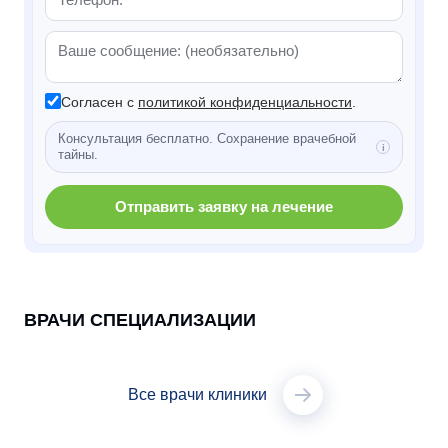
Согласен с
политикой конфиденциальности
.
Консультация бесплатно. Сохранение врачебной
тайны.
Отправить заявку на лечение
ВРАЧИ СПЕЦИАЛИЗАЦИИ
Все врачи клиники