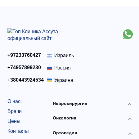
+97233760427
Израиль
+74957899230
Россия
+380443924534
Украина
О нас
Нейрохирургия
Врачи
Онкология
Цены
Контакты
Ортопедия