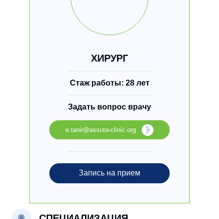
ХИРУРГ
Стаж работы: 28 лет
Задать вопрос врачу
e.tanir@assuta-clinic.org
Запись на прием
СПЕЦИАЛИЗАЦИЯ