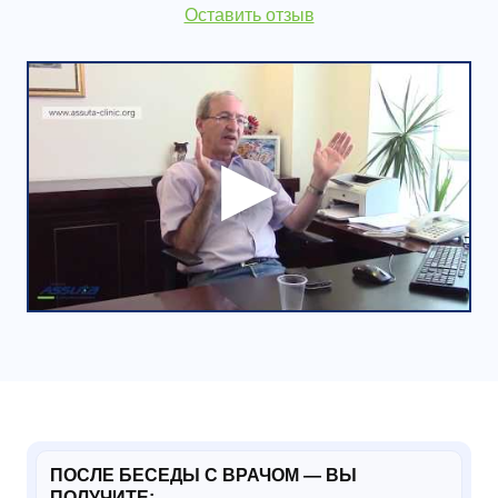
Оставить отзыв
ПОСЛЕ БЕСЕДЫ С ВРАЧОМ — ВЫ
ПОЛУЧИТЕ: