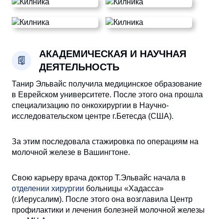
АКАДЕМИЧЕСКАЯ И НАУЧНАЯ
ДЕЯТЕЛЬНОСТЬ
Танир Эльвайс получила медицинское образование
в Еврейском университете. После этого она прошла
специализацию по онкохирургии в Научно-
исследовательском центре г.Бетесда (США).
За этим последовала стажировка по операциям на
молочной железе в Вашингтоне.
Свою карьеру врача доктор Т.Эльвайс начала в
отделении хирургии
больницы «Хадасса»
(г.Иерусалим). После этого она возглавила Центр
профилактики и лечения болезней молочной железы