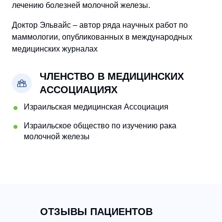
лечению болезней молочной железы.
Доктор Эльвайс – автор ряда научных работ по
маммологии, опубликованных в международных
медицинских журналах
ЧЛЕНСТВО В МЕДИЦИНСКИХ
АССОЦИАЦИЯХ
Израильская медицинская Ассоциация
Израильское общество по изучению рака
молочной железы
ОТЗЫВЫ ПАЦИЕНТОВ