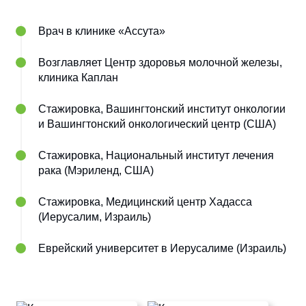
Врач в клинике «Ассута»
Возглавляет Центр здоровья молочной железы,
клиника Каплан
Стажировка, Вашингтонский институт онкологии
и Вашингтонский онкологический центр (США)
Стажировка, Национальный институт лечения
рака (Мэриленд, США)
Стажировка, Медицинский центр Хадасса
(Иерусалим, Израиль)
Еврейский университет в Иерусалиме (Израиль)