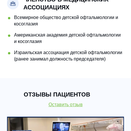
АССОЦИАЦИЯХ
Всемирное общество детской офтальмологии и
косоглазия
Американская академия детской офтальмологии
и косоглазия
Израильская ассоциация детской офтальмологии
(ранее занимал должность председателя)
ОТЗЫВЫ ПАЦИЕНТОВ
Оставить отзыв