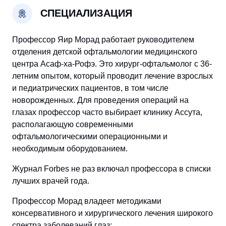
СПЕЦИАЛИЗАЦИЯ
Профессор Яир Морад работает руководителем
отделения детской офтальмологии медицинского
центра Асаф-ха-Рофэ. Это хирург-офтальмолог с 36-
летним опытом, который проводит лечение взрослых
и педиатрических пациентов, в том числе
новорожденных. Для проведения операций на
глазах профессор часто выбирает клинику Ассута,
располагающую современными
офтальмологическими операционными и
необходимым оборудованием.
Журнал Forbes не раз включал профессора в списки
лучших врачей года.
Профессор Морад владеет методиками
консервативного и хирургического лечения широкого
спектра заболеваний глаз: