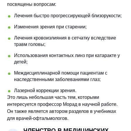
посвящены вопросам:
Лечения быстро прогрессирующей близорукости;
Изменения зрения при старении;
Лечения кровоизлияния в сетчатку вследствие
травм головы;
Использования контактных линз при катаракте у
детей;
Междисциплинарной помощи пациентам с
наследственными заболеваниями глаз;
Лазерной коррекции зрения.
Это лишь небольшая часть тем, которыми
интересуется профессор Морад в научной работе.
Он также является автором разделов в учебниках
для врачей-офтальмологов.
ЧЛЕНСТВО В МЕДИЦИНСКИХ