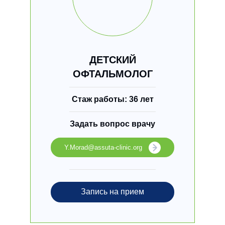
ДЕТСКИЙ
ОФТАЛЬМОЛОГ
Стаж работы: 36 лет
Задать вопрос врачу
Y.Morad@assuta-clinic.org
Запись на прием