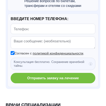
Решение вопросов по билетам,
трансферам и отелям со скидками
ВВЕДИТЕ НОМЕР ТЕЛЕФОНА:
Согласен с
политикой конфиденциальности
.
Консультация бесплатно. Сохранение врачебной
тайны.
Отправить заявку на лечение
ВРАЧИ СПЕЦИАЛИЗАЦИИ