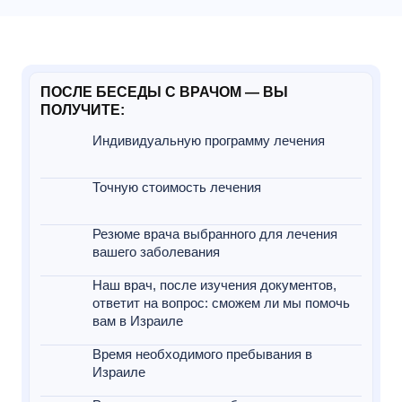
ПОСЛЕ БЕСЕДЫ С ВРАЧОМ — ВЫ
ПОЛУЧИТЕ:
Индивидуальную программу лечения
Точную стоимость лечения
Резюме врача выбранного для лечения
вашего заболевания
Наш врач, после изучения документов,
ответит на вопрос: сможем ли мы помочь
вам в Израиле
Время необходимого пребывания в
Израиле