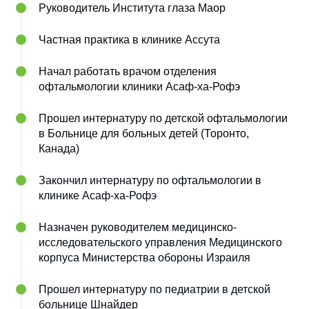
Руководитель Института глаза Маор
Частная практика в клинике Ассута
Начал работать врачом отделения
офтальмологии клиники Асаф-ха-Рофэ
Прошел интернатуру по детской офтальмологии
в Больнице для больных детей (Торонто,
Канада)
Закончил интернатуру по офтальмологии в
клинике Асаф-ха-Рофэ
Назначен руководителем медицинско-
исследовательского управления Медицинского
корпуса Министерства обороны Израиля
Прошел интернатуру по педиатрии в детской
больнице Шнайдер