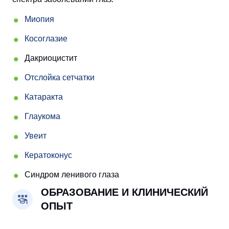
Миопия
Косоглазие
Дакриоцистит
Отслойка сетчатки
Катаракта
Глаукома
Увеит
Кератоконус
Синдром ленивого глаза
ОБРАЗОВАНИЕ И КЛИНИЧЕСКИЙ
ОПЫТ