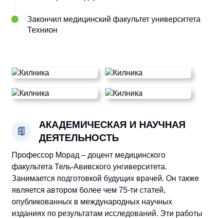
Закончил медицинский факультет университета
Технион
АКАДЕМИЧЕСКАЯ И НАУЧНАЯ
ДЕЯТЕЛЬНОСТЬ
Профессор Морад – доцент медицинского
факультета Тель-Авивского унгиверситета.
Занимается подготовкой будущих врачей. Он также
является автором более чем 75-ти статей,
опубликованных в международных научных
изданиях по результатам исследований. Эти работы