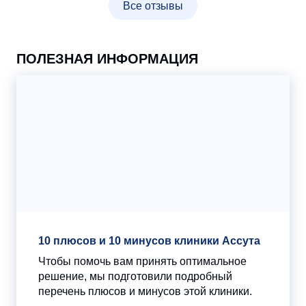
Все отзывы
ПОЛЕЗНАЯ ИНФОРМАЦИЯ
10 плюсов и 10 минусов клиники Ассута
Чтобы помочь вам принять оптимальное
решение, мы подготовили подробный
перечень плюсов и минусов этой клиники.