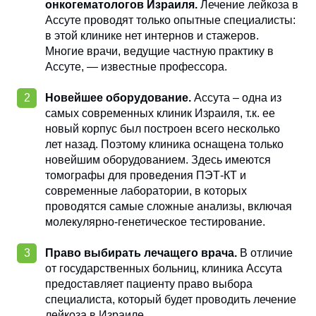
онкогематологов Израиля.
Лечение лейкоза в
Ассуте проводят только опытные специалисты:
в этой клинике нет интернов и стажеров.
Многие врачи, ведущие частную практику в
Ассуте, — известные профессора.
Новейшее оборудование.
Ассута – одна из
самых современных клиник Израиля, т.к. ее
новый корпус был построен всего несколько
лет назад. Поэтому клиника оснащена только
новейшим оборудованием. Здесь имеются
томографы для проведения ПЭТ-КТ и
современные лаборатории, в которых
проводятся самые сложные анализы, включая
молекулярно-генетическое тестирование.
Право выбирать лечащего врача.
В отличие
от государственных больниц, клиника Ассута
предоставляет пациенту право выбора
специалиста, который будет проводить лечение
лейкоза в Израиле.