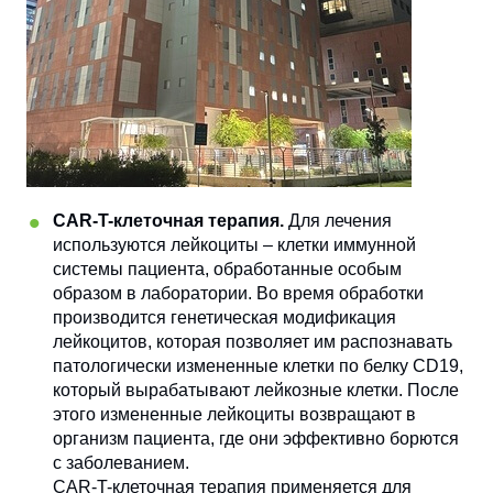
CAR-T-клеточная терапия.
Для лечения
используются лейкоциты – клетки иммунной
системы пациента, обработанные особым
образом в лаборатории. Во время обработки
производится генетическая модификация
лейкоцитов, которая позволяет им распознавать
патологически измененные клетки по белку CD19,
который вырабатывают лейкозные клетки. После
этого измененные лейкоциты возвращают в
организм пациента, где они эффективно борются
с заболеванием.
CAR-T-клеточная терапия применяется для