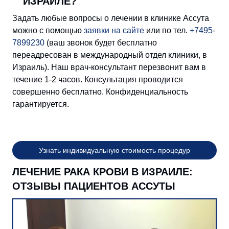
ИЗРАИЛЕ?
Задать любые вопросы о лечении в клинике Ассута
можно с помощью
заявки на сайте
или по тел.
+7495-
7899230
(ваш звонок будет бесплатно
переадресован в международный отдел клиники, в
Израиль). Наш врач-консультант перезвонит вам в
течение 1-2 часов. Консультация проводится
совершенно бесплатно. Конфиденциальность
гарантируется.
Узнать индивидуальную стоимость процедур
ЛЕЧЕНИЕ РАКА КРОВИ В ИЗРАИЛЕ:
ОТЗЫВЫ ПАЦИЕНТОВ АССУТЫ