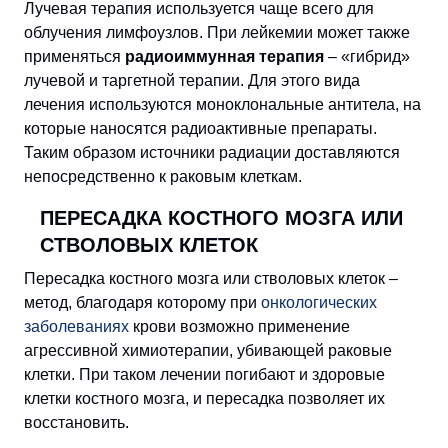
Лучевая терапия используется чаще всего для
облучения лимфоузлов. При лейкемии может также
применяться
радиоиммунная терапия
– «гибрид»
лучевой и таргетной терапии. Для этого вида
лечения используются моноклональные антитела, на
которые наносятся радиоактивные препараты.
Таким образом источники радиации доставляются
непосредственно к раковым клеткам.
ПЕРЕСАДКА КОСТНОГО МОЗГА ИЛИ
СТВОЛОВЫХ КЛЕТОК
Пересадка костного мозга или стволовых клеток –
метод, благодаря которому при
онкологических
заболеваниях
крови возможно применение
агрессивной химиотерапии, убивающей раковые
клетки. При таком лечении погибают и здоровые
клетки костного мозга, и пересадка позволяет их
восстановить.