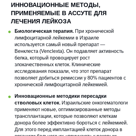
ИННОВАЦИОННЫЕ МЕТОДЫ,
ПРИМЕНЯЕМЫЕ В АССУТЕ ДЛЯ
ЛЕЧЕНИЯ ЛЕЙКОЗА
Биологическая терапия.
При хронической
лимфоцитарной лейкемии в Израиле
используется самый новый препарат —
Венклеста (Venclexta). Он подавляет активность
белка, который провоцирует рост
злокачественных клеток. Клинические
исследования показали, что этот препарат
позволяет добиться ремиссии у 80% пациентов с
хронической лимфоцитарной лейкемией.
Инновационные методики пересадки
стволовых клеток.
Израильские онкогематологи
применяют новые, оптимизированные методы
трансплантации, которые позволяют клеткам
донора более эффективно бороться с лейкемией.
Для этого перед имплантацией клеток донора в