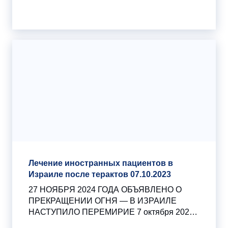
Лечение иностранных пациентов в
Израиле после терактов 07.10.2023
27 НОЯБРЯ 2024 ГОДА ОБЪЯВЛЕНО О
ПРЕКРАЩЕНИИ ОГНЯ — В ИЗРАИЛЕ
НАСТУПИЛО ПЕРЕМИРИЕ 7 октября 2023
года террористическая организация ХАМАС