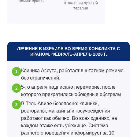
химиотерапии
отделения лучевой
терапии
ЛЕЧЕНИЕ В ИЗРАИЛЕ ВО ВРЕМЯ КОНФЛИКТА С
ИРАНОМ, ФЕВРАЛЬ-АПРЕЛЬ 2026 Г.
Клиника Ассута, работает в штатном режиме
без ограничений.
5-го апреля подписано перемирие, после
которого прекратились обоюдные обстрелы.
В Тель-Авиве безопасно: клиники,
рестораны, магазины и госучреждения
работают как обычно. Во всех зданиях, на
каждом этаже есть убежище. Система
раннего оповещения информирует за 10