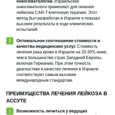
онкогематологии.
Израильские
онкогематологи применяют для лечения
лейкозов CAR-T-клеточную терапию. Этот
метод был разработан в Израиле и показал
высокие результаты в ходе клинических
испытаний.
Оптимальное соотношение стоимости и
качества медицинских услуг.
Стоимость
лечения рака крови в Израиле на 20-30% ниже,
чем в большинстве стран Западной Европы,
включая Германию. При этом точность
диагностики и качество лечения в Израиле
соответствуют самым высоким
международным стандартам.
ПРЕИМУЩЕСТВА ЛЕЧЕНИЯ ЛЕЙКОЗА В
АССУТЕ
Возможность лечиться у ведущих