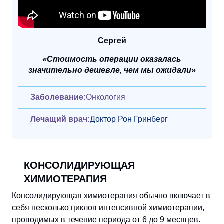
Сергей
«Стоимость операции оказалась
значительно дешевле, чем мы ожидали»
Заболевание:
Онкология
Лечащий врач:
Доктор Рон Гринберг
КОНСОЛИДИРУЮЩАЯ
ХИМИОТЕРАПИЯ
Консолидирующая химиотерапия обычно включает в
себя несколько циклов интенсивной химиотерапии,
проводимых в течение периода от 6 до 9 месяцев.