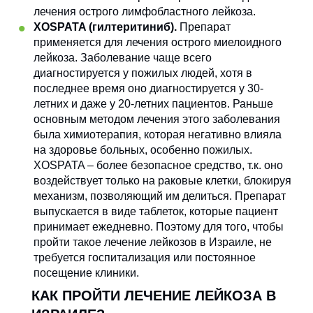
лечения острого лимфобластного лейкоза.
XOSPATA (гилтеритиниб).
Препарат
применяется для лечения острого миелоидного
лейкоза. Заболевание чаще всего
диагностируется у пожилых людей, хотя в
последнее время оно диагностируется у 30-
летних и даже у 20-летних пациентов. Раньше
основным методом лечения этого заболевания
была химиотерапия, которая негативно влияла
на здоровье больных, особенно пожилых.
XOSPATA – более безопасное средство, т.к. оно
воздействует только на раковые клетки, блокируя
механизм, позволяющий им делиться. Препарат
выпускается в виде таблеток, которые пациент
принимает ежедневно. Поэтому для того, чтобы
пройти такое лечение лейкозов в Израиле, не
требуется госпитализация или постоянное
посещение клиники.
КАК ПРОЙТИ ЛЕЧЕНИЕ ЛЕЙКОЗА В