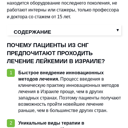
находится оборудование последнего поколения, не
работают интерны или стажеры, только профессора
и доктора со стажем от 15 лет.
СОДЕРЖАНИЕ
ПОЧЕМУ ПАЦИЕНТЫ ИЗ СНГ
ПРЕДПОЧИТАЮТ ПРОХОДИТЬ
ЛЕЧЕНИЕ ЛЕЙКЕМИИ В ИЗРАИЛЕ?
Быстрое внедрение инновационных
методов лечения.
Процесс введения в
клиническую практику инновационных методов
лечения в Израиле проще, чем в других
западных странах. Поэтому пациенты получают
возможность пройти новейшее лечение
раньше, чем в большинстве других стран.
Уникальные виды терапии в