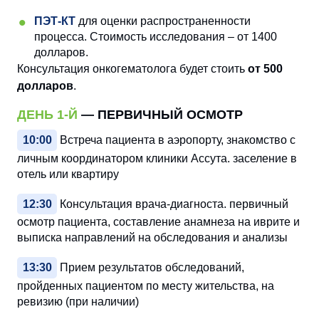
ПЭТ-КТ
для оценки распространенности
процесса. Стоимость исследования – от 1400
долларов.
Консультация онкогематолога будет стоить
от 500
долларов
.
ДЕНЬ 1-Й
— ПЕРВИЧНЫЙ ОСМОТР
10:00
Встреча пациента в аэропорту, знакомство с
личным координатором клиники Ассута. заселение в
отель или квартиру
12:30
Консультация врача-диагноста. первичный
осмотр пациента, составление анамнеза на иврите и
выписка направлений на обследования и анализы
13:30
Прием результатов обследований,
пройденных пациентом по месту жительства, на
ревизию (при наличии)