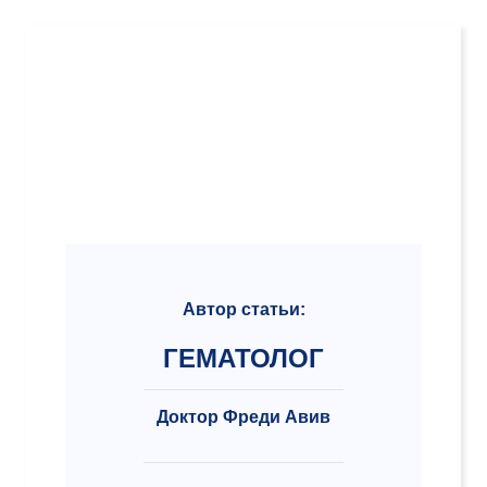
Автор статьи:
ГЕМАТОЛОГ
Доктор Фреди Авив