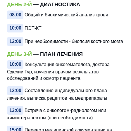
ДЕНЬ 2-Й
— ДИАГНОСТИКА
08:00
Общий и биохимический анализ крови
10:00
ПЭТ-КТ
12:00
При необходимости - биопсия костного мозга
ДЕНЬ 3-Й
— ПЛАН ЛЕЧЕНИЯ
10:00
Консультация онкогематолога, доктора
Оделии Гур, изучения врачом результатов
обследований и осмотр пациента
12:00
Составление индивидуального плана
лечения, выписка рецептов на медпрепараты
13:00
Встреча с онкологом-радиологом или
химиотерапевтом (при необходимости)
15:00
Перевод медицинской документации на