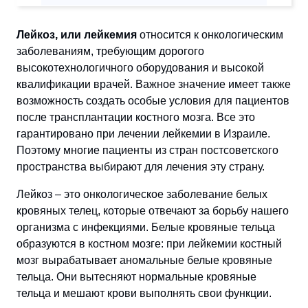
Лейкоз, или лейкемия
относится к онкологическим
заболеваниям, требующим дорогого
высокотехнологичного оборудования и высокой
квалификации врачей. Важное значение имеет также
возможность создать особые условия для пациентов
после трансплантации костного мозга. Все это
гарантировано при лечении лейкемии в Израиле.
Поэтому многие пациенты из стран постсоветского
пространства выбирают для лечения эту страну.
Лейкоз – это онкологическое заболевание белых
кровяных телец, которые отвечают за борьбу нашего
организма с инфекциями. Белые кровяные тельца
образуются в костном мозге: при лейкемии костный
мозг вырабатывает аномальные белые кровяные
тельца. Они вытесняют нормальные кровяные
тельца и мешают крови выполнять свои функции.