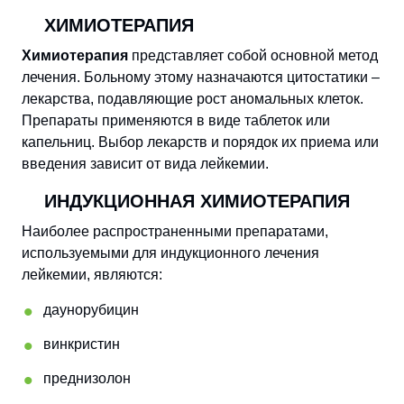
ХИМИОТЕРАПИЯ
Химиотерапия
представляет собой основной метод
лечения. Больному этому назначаются цитостатики –
лекарства, подавляющие рост аномальных клеток.
Препараты применяются в виде таблеток или
капельниц. Выбор лекарств и порядок их приема или
введения зависит от вида лейкемии.
ИНДУКЦИОННАЯ ХИМИОТЕРАПИЯ
Наиболее распространенными препаратами,
используемыми для индукционного лечения
лейкемии, являются:
даунорубицин
винкристин
преднизолон