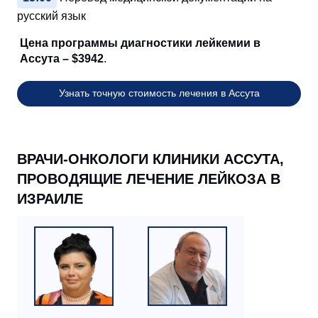
русский язык
Цена программы диагностики лейкемии в
Ассута – $3942
.
Узнать точную стоимость лечения в Ассута
ВРАЧИ-ОНКОЛОГИ КЛИНИКИ АССУТА,
ПРОВОДЯЩИЕ ЛЕЧЕНИЕ ЛЕЙКОЗА В
ИЗРАИЛЕ