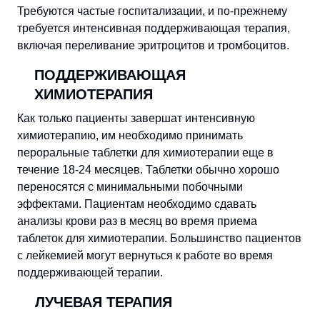
Требуются частые госпитализации, и по-прежнему
требуется интенсивная поддерживающая терапия,
включая переливание эритроцитов и тромбоцитов.
ПОДДЕРЖИВАЮЩАЯ
ХИМИОТЕРАПИЯ
Как только пациенты завершат интенсивную
химиотерапию, им необходимо принимать
пероральные таблетки для химиотерапии еще в
течение 18-24 месяцев. Таблетки обычно хорошо
переносятся с минимальными побочными
эффектами. Пациентам необходимо сдавать
анализы крови раз в месяц во время приема
таблеток для химиотерапии. Большинство пациентов
с лейкемией могут вернуться к работе во время
поддерживающей терапии.
ЛУЧЕВАЯ ТЕРАПИЯ