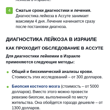
Сжатые сроки диагностики и лечения.
Диагностика лейкоза в Ассуте занимает
максимум 4 дня. Лечение начинается сразу
после постановки диагноза.
ДИАГНОСТИКА ЛЕЙКОЗА В ИЗРАИЛЕ
КАК ПРОХОДИТ ОБСЛЕДОВАНИЕ В АССУТЕ
Для диагностики лейкемии в Израиле
применяются следующие методы:
Общий и биохимический анализы крови.
Стоимость этих исследований – от 300 долларов.
Биопсия костного мозга
(стоимость – от 5000
долларов). Вместо этого можно провести
ревизию биопсии, выполненной по месту
жительства. Она обойдется гораздо дешевле – от
1300 долларов.