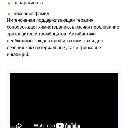
аспарагиназа
циклофосфамид.
Интенсивная поддерживающая терапия
сопровождает химиотерапию, включая переливание
эритроцитов и тромбоцитов. Антибиотики
необходимы как для профилактики, так и для
лечения как бактериальных, так и грибковых
инфекций.