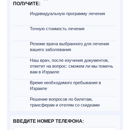
ПОЛУЧИТЕ:
Индивидуальную программу лечения
Точную стоимость лечения
Резюме врача выбранного для лечения
вашего заболевания
Наш врач, после изучения документов,
ответит на вопрос: сможем ли мы помочь
вам в Израиле
Время необходимого пребывания в
Израиле
Решение вопросов по билетам,
трансферам и отелям со скидками
ВВЕДИТЕ НОМЕР ТЕЛЕФОНА: