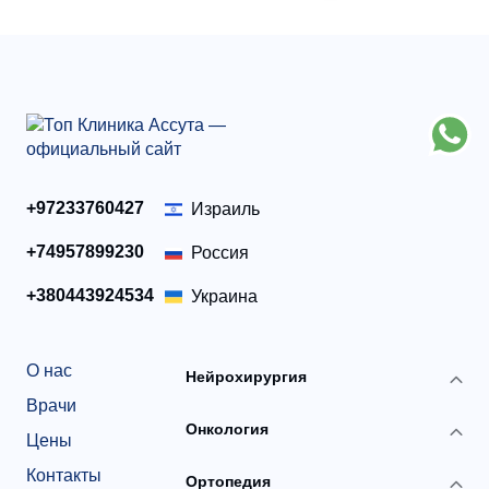
+97233760427
Израиль
+74957899230
Россия
+380443924534
Украина
О нас
Нейрохирургия
Врачи
Онкология
Цены
Контакты
Ортопедия