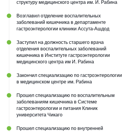
структуру медицинского центра им. И. Рабина
Возглавил отделение воспалительных
заболеваний кишечника в департаменте
гастроэнтерологии клиники Ассута-Ашдод
Заступил на должность старшего врача
отделения воспалительных заболеваний
кишечника в Институте гастроэнтерологии
медицинского центра им И. Рабина
Закончил специализацию по гастроэнтерологии
в медицинском центре им. Рабина
Прошел специализацию по воспалительным
заболеваниям кишечника в Системе
гастроэнтерологии и питания Клиник
университета Чикаго
Прошел специализацию по внутренней