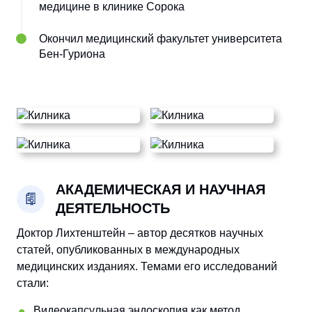
медицине в клинике Сорока
Окончил медицинский факультет университета
Бен-Гуриона
АКАДЕМИЧЕСКАЯ И НАУЧНАЯ
ДЕЯТЕЛЬНОСТЬ
Доктор Лихтенштейн – автор десятков научных
статей, опубликованных в международных
медицинских изданиях. Темами его исследований
стали:
Видеокапсульная эндоскопия как метод