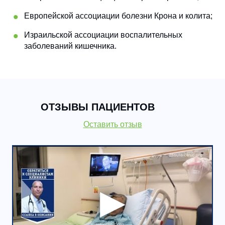
Европейской ассоциации болезни Крона и колита;
Израильской ассоциации воспалительных
заболеваний кишечника.
ОТЗЫВЫ ПАЦИЕНТОВ
Оставить отзыв