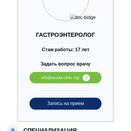
ГАСТРОЭНТЕРОЛОГ
Стаж работы: 17 лет
Задать вопрос врачу
info@assuta-clinic.org
Запись на прием
СПЕЦИАЛИЗАЦИЯ