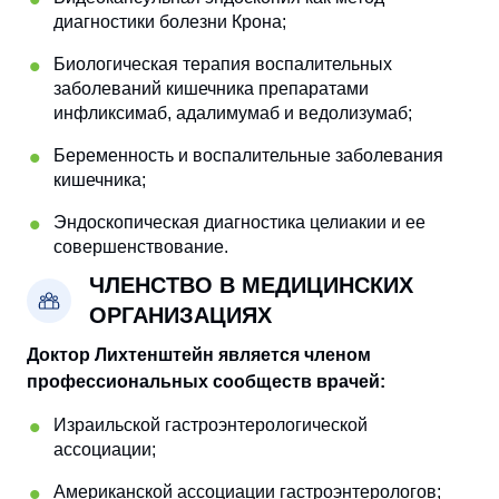
диагностики болезни Крона;
Биологическая терапия воспалительных
заболеваний кишечника препаратами
инфликсимаб, адалимумаб и ведолизумаб;
Беременность и воспалительные заболевания
кишечника;
Эндоскопическая диагностика целиакии и ее
совершенствование.
ЧЛЕНСТВО В МЕДИЦИНСКИХ
ОРГАНИЗАЦИЯХ
Доктор Лихтенштейн является членом
профессиональных сообществ врачей:
Израильской гастроэнтерологической
ассоциации;
Американской ассоциации гастроэнтерологов;