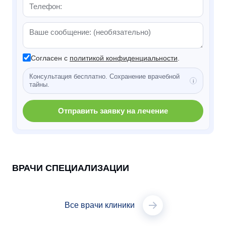
Согласен с
политикой конфиденциальности
.
Консультация бесплатно. Сохранение врачебной
тайны.
Отправить заявку на лечение
ВРАЧИ СПЕЦИАЛИЗАЦИИ
Все врачи клиники