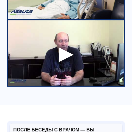
ПОСЛЕ БЕСЕДЫ С ВРАЧОМ — ВЫ