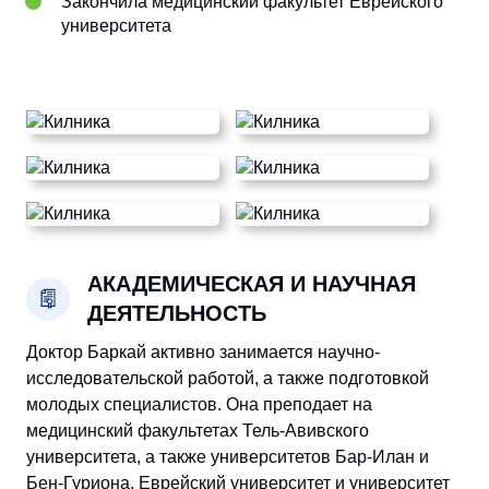
Закончила медицинский факультет Еврейского
университета
АКАДЕМИЧЕСКАЯ И НАУЧНАЯ
ДЕЯТЕЛЬНОСТЬ
Доктор Баркай активно занимается научно-
исследовательской работой, а также подготовкой
молодых специалистов. Она преподает на
медицинский факультетах Тель-Авивского
университета, а также университетов Бар-Илан и
Бен-Гуриона. Еврейский университет и университет