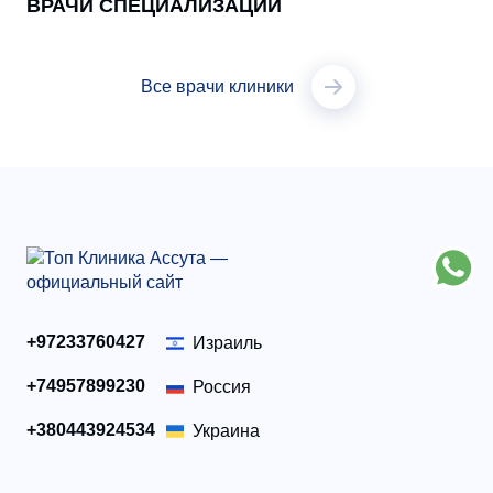
ВРАЧИ СПЕЦИАЛИЗАЦИИ
Все врачи клиники
+97233760427
Израиль
+74957899230
Россия
+380443924534
Украина