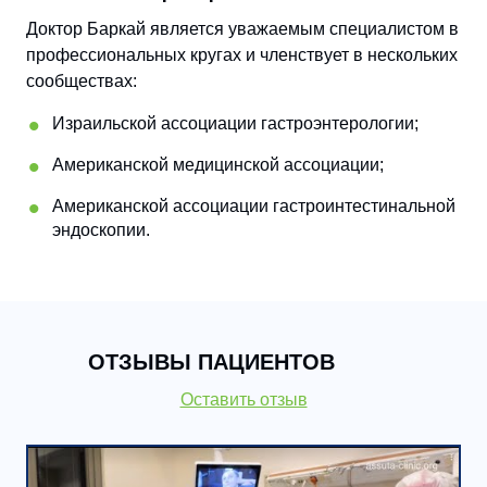
Доктор Баркай является уважаемым специалистом в
профессиональных кругах и членствует в нескольких
сообществах:
Израильской ассоциации гастроэнтерологии;
Американской медицинской ассоциации;
Американской ассоциации гастроинтестинальной
эндоскопии.
ОТЗЫВЫ ПАЦИЕНТОВ
Оставить отзыв