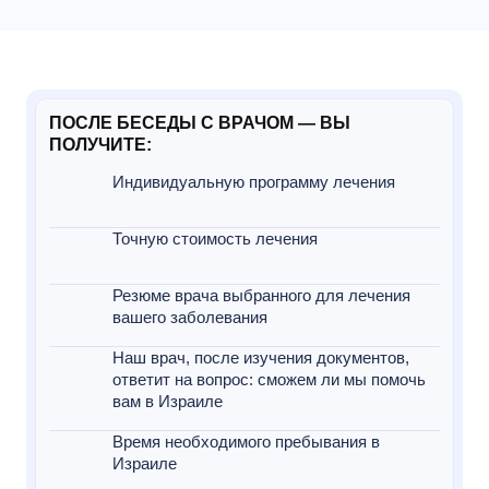
ПОСЛЕ БЕСЕДЫ С ВРАЧОМ — ВЫ
ПОЛУЧИТЕ:
Индивидуальную программу лечения
Точную стоимость лечения
Резюме врача выбранного для лечения
вашего заболевания
Наш врач, после изучения документов,
ответит на вопрос: сможем ли мы помочь
вам в Израиле
Время необходимого пребывания в
Израиле