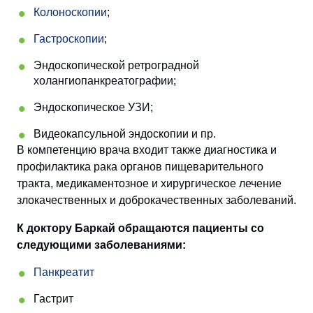
Колоноскопии
;
Гастроскопии
;
Эндоскопической ретроградной
холангиопанкреатографии;
Эндоскопическое УЗИ;
Видеокапсульной эндоскопии и пр.
В компетенцию врача входит также диагностика и
профилактика рака органов пищеварительного
тракта, медикаментозное и хирургическое лечение
злокачественных и доброкачественных заболеваний.
К доктору Баркай обращаются пациенты со
следующими заболеваниями:
Панкреатит
Гастрит