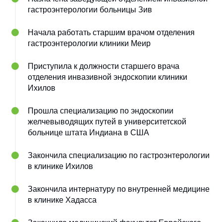
гастроэнтерологии больницы Зив
Начала работать старшим врачом отделения
гастроэнтерологии клиники Меир
Приступила к должности старшего врача
отделения инвазивной эндоскопии клиники
Ихилов
Прошла специализацию по эндоскопии
желчевыводящих путей в университетской
больнице штата Индиана в США
Закончила специализацию по гастроэнтерологии
в клинике Ихилов
Закончила интернатуру по внутренней медицине
в клинике Хадасса