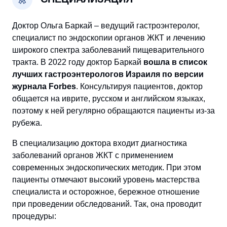
Доктор Ольга Баркай – ведущий гастроэнтеролог,
специалист по эндоскопии органов ЖКТ и лечению
широкого спектра заболеваний пищеварительного
тракта. В 2022 году доктор Баркай
вошла в список
лучших гастроэнтерологов Израиля по версии
журнала Forbes
. Консультируя пациентов, доктор
общается на иврите, русском и английском языках,
поэтому к ней регулярно обращаются пациенты из-за
рубежа.
В специализацию доктора входит диагностика
заболеваний органов ЖКТ с применением
современных эндоскопических методик. При этом
пациенты отмечают высокий уровень мастерства
специалиста и осторожное, бережное отношение
при проведении обследований. Так, она проводит
процедуры: