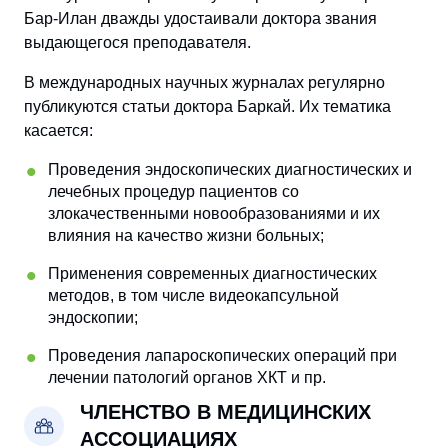
Бар-Илан дважды удостаивали доктора звания
выдающегося преподавателя.
В международных научных журналах регулярно
публикуются статьи доктора Баркай. Их тематика
касается:
Проведения эндоскопических диагностических и
лечебных процедур пациентов со
злокачественными новообразованиями и их
влияния на качество жизни больных;
Применения современных диагностических
методов, в том числе видеокапсульной
эндоскопии;
Проведения лапароскопических операций при
лечении патологий органов ХКТ и пр.
ЧЛЕНСТВО В МЕДИЦИНСКИХ
АССОЦИАЦИЯХ