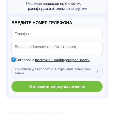
Решение вопросов по билетам,
трансферам и отелям со скидками
ВВЕДИТЕ НОМЕР ТЕЛЕФОНА:
Согласен с
политикой конфиденциальности
.
Консультация бесплатно. Сохранение врачебной
тайны.
Отправить заявку на лечение