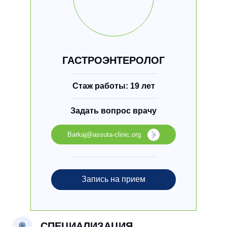
ГАСТРОЭНТЕРОЛОГ
Стаж работы: 19 лет
Задать вопрос врачу
Barkaj@assuta-clinic.org
Запись на прием
СПЕЦИАЛИЗАЦИЯ